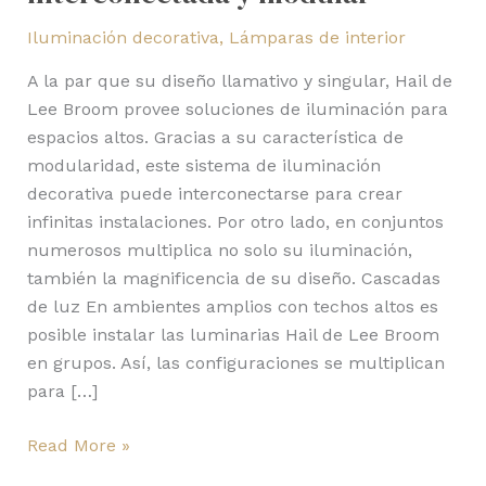
Iluminación decorativa
,
Lámparas de interior
A la par que su diseño llamativo y singular, Hail de
Lee Broom provee soluciones de iluminación para
espacios altos. Gracias a su característica de
modularidad, este sistema de iluminación
decorativa puede interconectarse para crear
infinitas instalaciones. Por otro lado, en conjuntos
numerosos multiplica no solo su iluminación,
también la magnificencia de su diseño. Cascadas
de luz En ambientes amplios con techos altos es
posible instalar las luminarias Hail de Lee Broom
en grupos. Así, las configuraciones se multiplican
para […]
Read More »