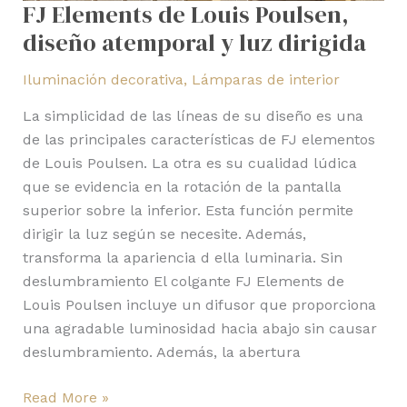
FJ Elements de Louis Poulsen,
diseño atemporal y luz dirigida
Iluminación decorativa
,
Lámparas de interior
La simplicidad de las líneas de su diseño es una
de las principales características de FJ elementos
de Louis Poulsen. La otra es su cualidad lúdica
que se evidencia en la rotación de la pantalla
superior sobre la inferior. Esta función permite
dirigir la luz según se necesite. Además,
transforma la apariencia d ella luminaria. Sin
deslumbramiento El colgante FJ Elements de
Louis Poulsen incluye un difusor que proporciona
una agradable luminosidad hacia abajo sin causar
deslumbramiento. Además, la abertura
Read More »