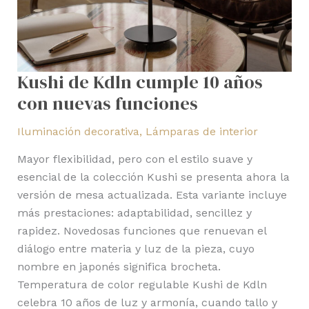
funciones
Kushi de Kdln cumple 10 años
con nuevas funciones
Iluminación decorativa
,
Lámparas de interior
Mayor flexibilidad, pero con el estilo suave y
esencial de la colección Kushi se presenta ahora la
versión de mesa actualizada. Esta variante incluye
más prestaciones: adaptabilidad, sencillez y
rapidez. Novedosas funciones que renuevan el
diálogo entre materia y luz de la pieza, cuyo
nombre en japonés significa brocheta.
Temperatura de color regulable Kushi de Kdln
celebra 10 años de luz y armonía, cuando tallo y