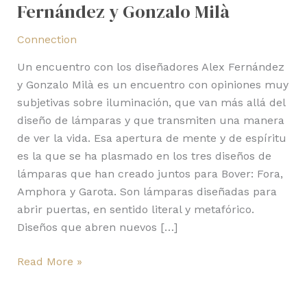
Fernández y Gonzalo Milà
Connection
Un encuentro con los diseñadores Alex Fernández
y Gonzalo Milà es un encuentro con opiniones muy
subjetivas sobre iluminación, que van más allá del
diseño de lámparas y que transmiten una manera
de ver la vida. Esa apertura de mente y de espíritu
es la que se ha plasmado en los tres diseños de
lámparas que han creado juntos para Bover: Fora,
Amphora y Garota. Son lámparas diseñadas para
abrir puertas, en sentido literal y metafórico.
Diseños que abren nuevos […]
Read More »