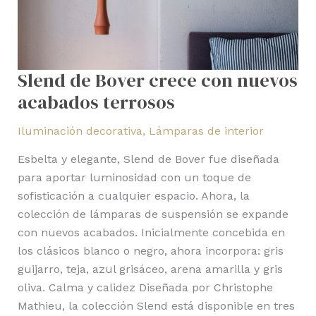
Slend de Bover crece con nuevos
acabados terrosos
Iluminación decorativa
,
Lámparas de interior
Esbelta y elegante, Slend de Bover fue diseñada
para aportar luminosidad con un toque de
sofisticación a cualquier espacio. Ahora, la
colección de lámparas de suspensión se expande
con nuevos acabados. Inicialmente concebida en
los clásicos blanco o negro, ahora incorpora: gris
guijarro, teja, azul grisáceo, arena amarilla y gris
oliva. Calma y calidez Diseñada por Christophe
Mathieu, la colección Slend está disponible en tres