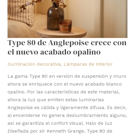
Type 80 de Anglepoise crece con
el nuevo acabado opalino
Iluminación decorativa
,
Lámparas de interior
La gama Type 80 en versión de suspensión y muro
ahora se enriquece con el nuevo acabado blanco
opalino. Por las características de este material,
ahora la luz que emiten estas luminarias
Anglepoise es cálida y ligeramente difusa. Es decir,
al encenderse no genera deslumbramiento alguno,
así se garantiza el confort visual. Halo de luz
Diseñada por sir Kenneth Grange, Type 80 de