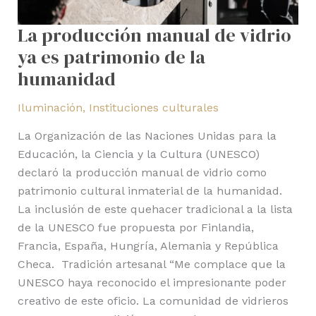
La producción manual de vidrio
ya es patrimonio de la
humanidad
Iluminación
,
Instituciones culturales
La Organización de las Naciones Unidas para la
Educación, la Ciencia y la Cultura (UNESCO)
declaró la producción manual de vidrio como
patrimonio cultural inmaterial de la humanidad.
La inclusión de este quehacer tradicional a la lista
de la UNESCO fue propuesta por Finlandia,
Francia, España, Hungría, Alemania y República
Checa. Tradición artesanal “Me complace que la
UNESCO haya reconocido el impresionante poder
creativo de este oficio. La comunidad de vidrieros