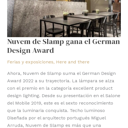
Nuvem de Slamp gana el German
Design Award
Ferias y exposiciones
,
Here and there
Ahora, Nuvem de Slamp suma el German Design
Award 2022 a su trayectoria. La lámpara se alza
con el premio en la categoría excellent product
design lighting. Desde su presentación en el Salone
del Mobile 2019, este es el sexto reconocimiento
que la luminaria conquista. Techo luminoso
Diseñada por el arquitecto portugués Miguel
Arruda, Nuvem de Slamp es más que una