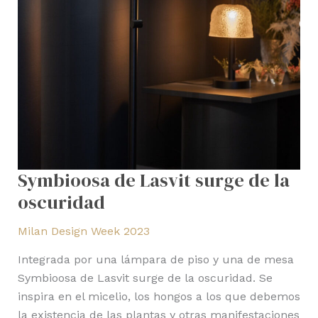
Symbioosa de Lasvit surge de la
oscuridad
Milan Design Week 2023
Integrada por una lámpara de piso y una de mesa
Symbioosa de Lasvit surge de la oscuridad. Se
inspira en el micelio, los hongos a los que debemos
la existencia de las plantas y otras manifestaciones