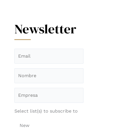
Newsletter
Select list(s) to subscribe to
New