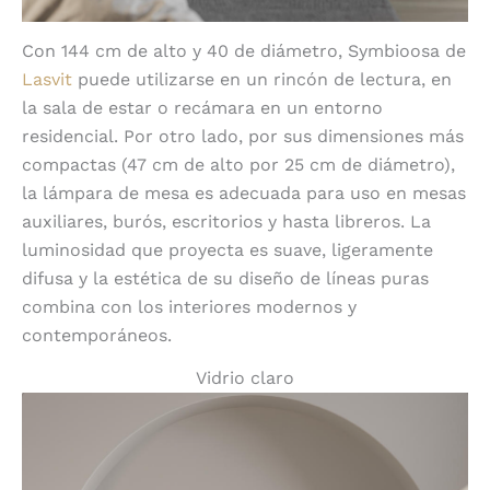
Con 144 cm de alto y 40 de diámetro, Symbioosa de
Lasvit
puede utilizarse en un rincón de lectura, en
la sala de estar o recámara en un entorno
residencial. Por otro lado, por sus dimensiones más
compactas (47 cm de alto por 25 cm de diámetro),
la lámpara de mesa es adecuada para uso en mesas
auxiliares, burós, escritorios y hasta libreros. La
luminosidad que proyecta es suave, ligeramente
difusa y la estética de su diseño de líneas puras
combina con los interiores modernos y
contemporáneos.
Vidrio claro