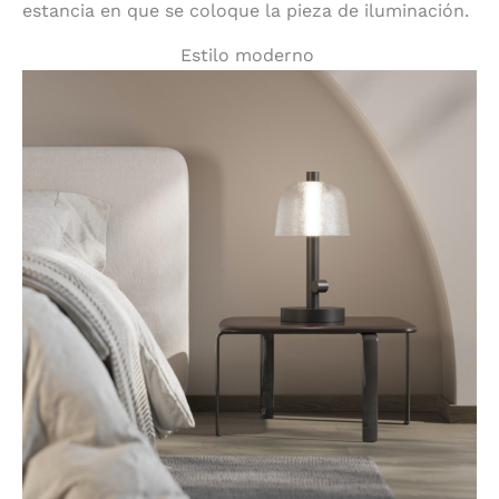
estancia en que se coloque la pieza de iluminación.
Estilo moderno