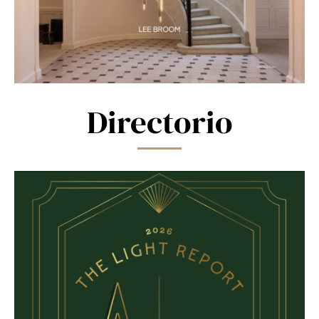
Directorio