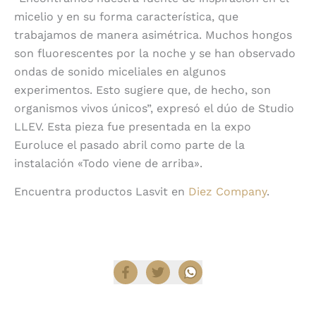
micelio y en su forma característica, que
trabajamos de manera asimétrica. Muchos hongos
son fluorescentes por la noche y se han observado
ondas de sonido miceliales en algunos
experimentos. Esto sugiere que, de hecho, son
organismos vivos únicos”, expresó el dúo de Studio
LLEV. Esta pieza fue presentada en la expo
Euroluce el pasado abril como parte de la
instalación «Todo viene de arriba».
Encuentra productos Lasvit en
Diez Company
.
Compartir