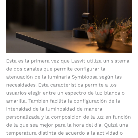
Esta es la primera vez que Lasvit utiliza un sistema
de dos canales que permite configurar la
atenuación de la luminaria Symbioosa según las
necesidades. Esta característica permite a los
usuarios elegir entre un espectro de luz blanca o
amarilla. También facilita la configuración de la
intensidad de la luminosidad de manera
personalizada y la composición de la luz en función
de la que sea mejor para la hora del día. Quizá una
temperatura distinta de acuerdo a la actividad o