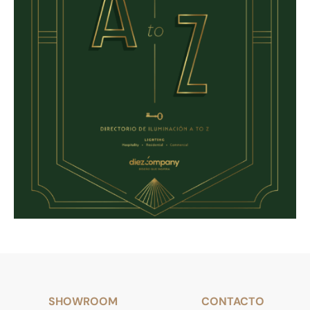
SHOWROOM
CONTACTO