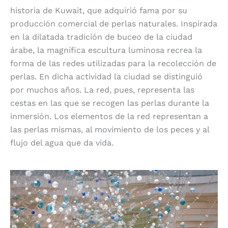
historia de Kuwait, que adquirió fama por su
producción comercial de perlas naturales. Inspirada
en la dilatada tradición de buceo de la ciudad
árabe, la magnífica escultura luminosa recrea la
forma de las redes utilizadas para la recolección de
perlas. En dicha actividad la ciudad se distinguió
por muchos años. La red, pues, representa las
cestas en las que se recogen las perlas durante la
inmersión. Los elementos de la red representan a
las perlas mismas, al movimiento de los peces y al
flujo del agua que da vida.
Vista al mar