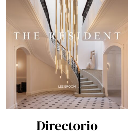
Directorio