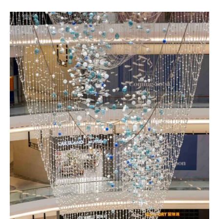
Habilidad sin igual