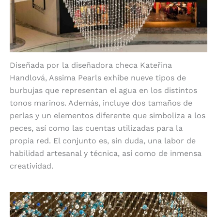
Diseñada por la diseñadora checa Kateřina
Handlová, Assima Pearls exhibe nueve tipos de
burbujas que representan el agua en los distintos
tonos marinos. Además, incluye dos tamaños de
perlas y un elementos diferente que simboliza a los
peces, así como las cuentas utilizadas para la
propia red. El conjunto es, sin duda, una labor de
habilidad artesanal y técnica, así como de inmensa
creatividad.
Iluminación dinámica