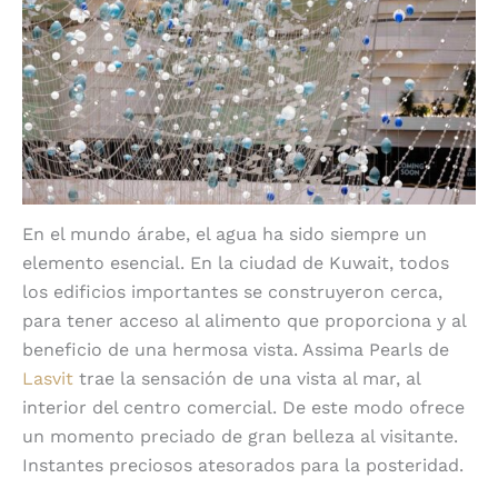
En el mundo árabe, el agua ha sido siempre un
elemento esencial. En la ciudad de Kuwait, todos
los edificios importantes se construyeron cerca,
para tener acceso al alimento que proporciona y al
beneficio de una hermosa vista. Assima Pearls de
Lasvit
trae la sensación de una vista al mar, al
interior del centro comercial. De este modo ofrece
un momento preciado de gran belleza al visitante.
Instantes preciosos atesorados para la posteridad.