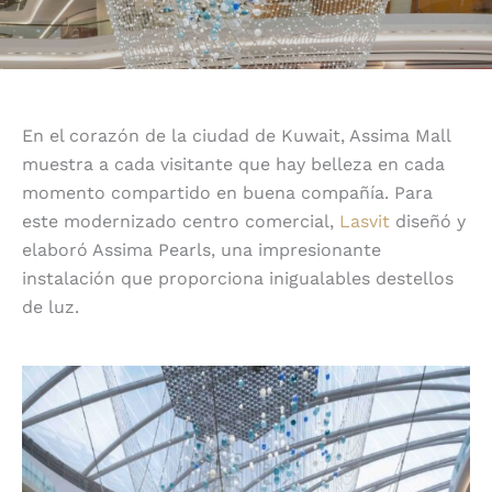
En el corazón de la ciudad de Kuwait, Assima Mall
muestra a cada visitante que hay belleza en cada
momento compartido en buena compañía. Para
este modernizado centro comercial,
Lasvit
diseñó y
elaboró Assima Pearls, una impresionante
instalación que proporciona inigualables destellos
de luz.
Tradición histórica