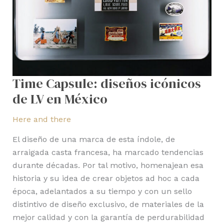
Time Capsule: diseños icónicos
de LV en México
Here and there
El diseño de una marca de esta índole, de
arraigada casta francesa, ha marcado tendencias
durante décadas. Por tal motivo, homenajean esa
historia y su idea de crear objetos ad hoc a cada
época, adelantados a su tiempo y con un sello
distintivo de diseño exclusivo, de materiales de la
mejor calidad y con la garantía de perdurabilidad