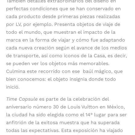
También detalles extraordinarios del diseño en
perfectas condiciones que se han conservado en
cada producto desde primeras piezas realizadas
por LV, por ejemplo. Presenta objetos de viaje de
todo el mundo, que muestran el impacto de la
marca en la forma de viajar y cómo fue adaptando
cada nueva creación según el avance de los medios
de transporte, así como iconos de la Casa, es decir,
se pueden ver los objetos más memorables.
Culmina este recorrido con ese baúl mágico, que
bien conocemos: el objeto insignia donde todo
inició.
Time Capsule
es parte de la celebración del
aniversario número 30 de Louis Vuitton en México,
la ciudad ha sido elegida como el 14° lugar para ser
anfitrión de la exitosa muestra que ha superada
todas las expectativas. Esta exposición ha viajado