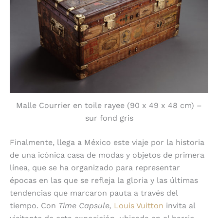
Malle Courrier en toile rayee (90 x 49 x 48 cm) –
sur fond gris
Finalmente, llega a México este viaje por la historia
de una icónica casa de modas y objetos de primera
línea, que se ha organizado para representar
épocas en las que se refleja la gloria y las últimas
tendencias que marcaron pauta a través del
tiempo. Con
Time Capsule,
Louis Vuitton
invita al