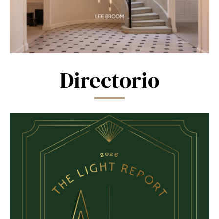
Directorio