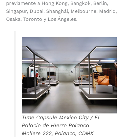
previamente a Hong Kong, Bangkok, Berlín,
Singapur, Dubái, Shanghái, Melbourne, Madrid,
Osaka, Toronto y Los Ángeles.
Time Capsule Mexico City / El
Palacio de Hierro Polanco
Moliere 222, Polanco, CDMX