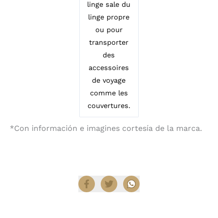
linge sale du
linge propre
ou pour
transporter
des
accessoires
de voyage
comme les
couvertures.
*Con información e imagines cortesía de la marca.
Compartir