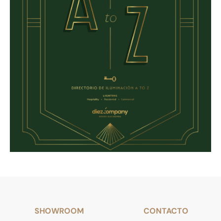
SHOWROOM
CONTACTO