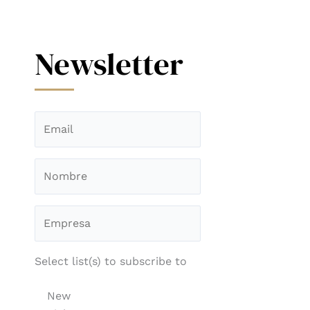
Newsletter
Select list(s) to subscribe to
New