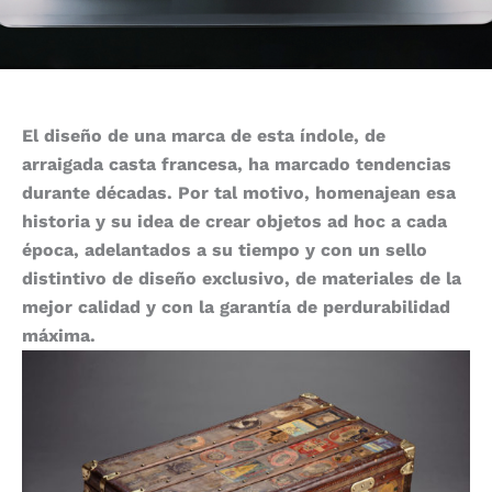
El diseño de una marca de esta índole, de
arraigada casta francesa, ha marcado tendencias
durante décadas. Por tal motivo, homenajean esa
historia y su idea de crear objetos ad hoc a cada
época, adelantados a su tiempo y con un sello
distintivo de diseño exclusivo, de materiales de la
mejor calidad y con la garantía de perdurabilidad
máxima.