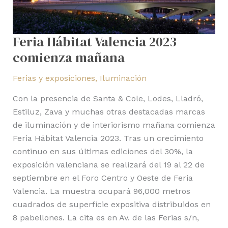
Feria Hábitat Valencia 2023
comienza mañana
Ferias y exposiciones
,
Iluminación
Con la presencia de Santa & Cole, Lodes, Lladró,
Estiluz, Zava y muchas otras destacadas marcas
de iluminación y de interiorismo mañana comienza
Feria Hábitat Valencia 2023. Tras un crecimiento
continuo en sus últimas ediciones del 30%, la
exposición valenciana se realizará del 19 al 22 de
septiembre en el Foro Centro y Oeste de Feria
Valencia. La muestra ocupará 96,000 metros
cuadrados de superficie expositiva distribuidos en
8 pabellones. La cita es en Av. de las Ferias s/n,