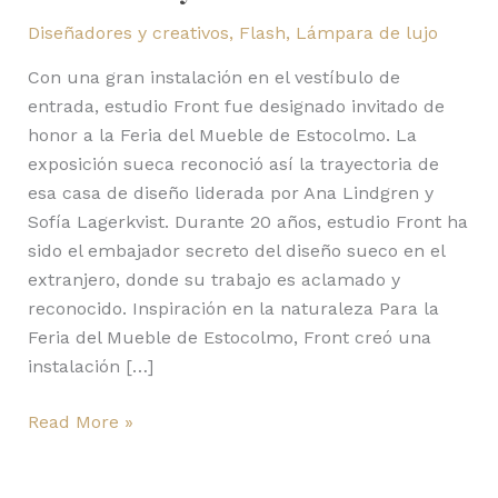
Diseñadores y creativos
,
Flash
,
Lámpara de lujo
Con una gran instalación en el vestíbulo de
entrada, estudio Front fue designado invitado de
honor a la Feria del Mueble de Estocolmo. La
exposición sueca reconoció así la trayectoria de
esa casa de diseño liderada por Ana Lindgren y
Sofía Lagerkvist. Durante 20 años, estudio Front ha
sido el embajador secreto del diseño sueco en el
extranjero, donde su trabajo es aclamado y
reconocido. Inspiración en la naturaleza Para la
Feria del Mueble de Estocolmo, Front creó una
instalación […]
Read More »