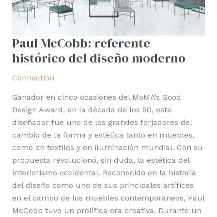
Paul McCobb: referente
histórico del diseño moderno
Connection
Ganador en cinco ocasiones del MoMA’s Good
Design Award, en la década de los 50, este
diseñador fue uno de los grandes forjadores del
cambio de la forma y estética tanto en muebles,
como en textiles y en iluminación mundial. Con su
propuesta revolucionó, sin duda, la estética del
interiorismo occidental. Reconocido en la historia
del diseño como uno de sus principales artífices
en el campo de los muebles contemporáneos, Paul
McCobb tuvo un prolífica era creativa. Durante un