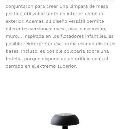
conjuntaron para crear una lámpara de mesa
portátil utilizable tanto en interior como en
exterior. Además, su diseño versátil permite
diferentes versiones: mesa, piso, suspensión,
muro… Inspirada en los flotadores infantiles, es
posible reinterpretar esa forma usando distintas
bases. Incluso, es posible colocarla sobre una
botella, porque dispone de un orificio central
cerrado en el extremo superior.
Versatilidad de uso