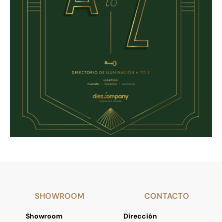
SHOWROOM
CONTACTO
Showroom
Dirección