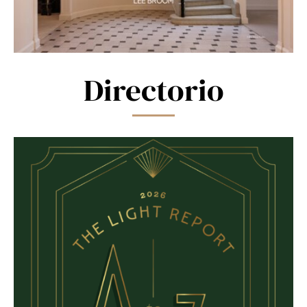
Directorio