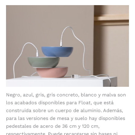
Soporte de acero
Negro, azul, gris, gris concreto, blanco y malva son
los acabados disponibles para Float, que está
construida sobre un cuerpo de aluminio. Además,
para las versiones de mesa y suelo hay disponibles
pedestales de acero de 36 cm y 120 cm,
respectivamente. Puede recargarse sin bases ni