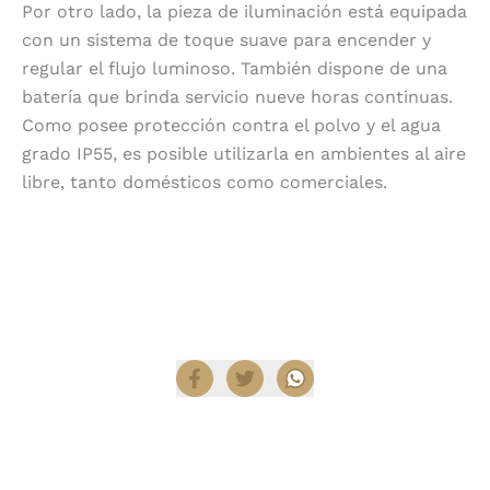
Por otro lado, la pieza de iluminación está equipada
con un sistema de toque suave para encender y
regular el flujo luminoso. También dispone de una
batería que brinda servicio nueve horas continuas.
Como posee protección contra el polvo y el agua
grado IP55, es posible utilizarla en ambientes al aire
libre, tanto domésticos como comerciales.
Encuentra productos Axolight en
Diez Company
Shop
.
Compartir