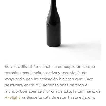
Su versatilidad funcional, su concepto único que
combina excelencia creativa y tecnología de
vanguardia con investigación hicieron que Float
destacara entre 750 nominaciones de todo el
mundo. Con apenas 34.7 cm de alto, la luminaria de
Axolight
va desde la sala de estar hasta el jardín.