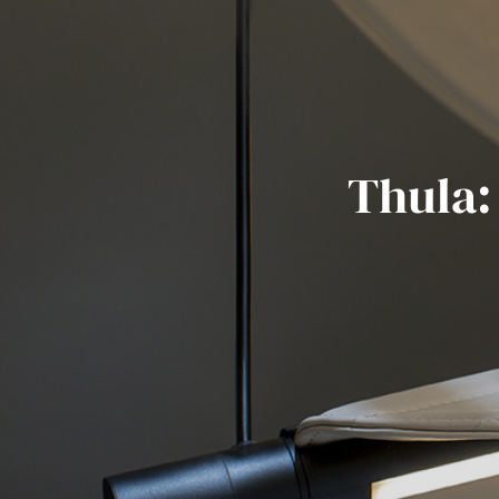
Thula: