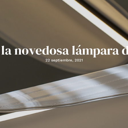
 la novedosa lámpara 
22 septiembre, 2021