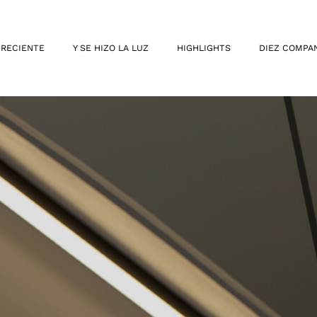
 RECIENTE
Y SE HIZO LA LUZ
HIGHLIGHTS
DIEZ COMPA