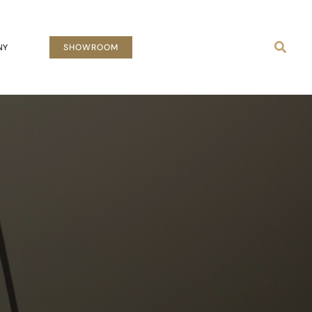
Busca
NY
SHOWROOM