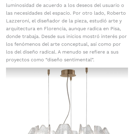
luminosidad de acuerdo a los deseos del usuario o
las necesidades del espacio. Por otro lado, Roberto
Lazzeroni, el diseñador de la pieza, estudió arte y
arquitectura en Florencia, aunque radica en Pisa,
donde trabaja. Desde sus inicios mostró interés por
los fenómenos del arte conceptual, así como por
los del diseño radical. A menudo se refiere a sus
proyectos como “diseño sentimental”.