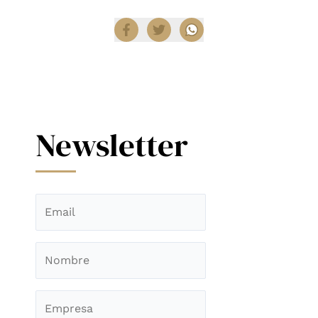
Newsletter