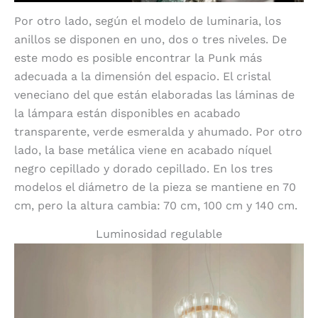
Por otro lado, según el modelo de luminaria, los
anillos se disponen en uno, dos o tres niveles. De
este modo es posible encontrar la Punk más
adecuada a la dimensión del espacio. El cristal
veneciano del que están elaboradas las láminas de
la lámpara están disponibles en acabado
transparente, verde esmeralda y ahumado. Por otro
lado, la base metálica viene en acabado níquel
negro cepillado y dorado cepillado. En los tres
modelos el diámetro de la pieza se mantiene en 70
cm, pero la altura cambia: 70 cm, 100 cm y 140 cm.
Luminosidad regulable