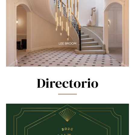
Directorio