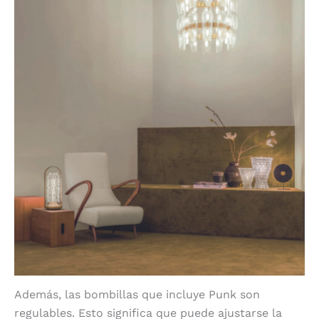
Además, las bombillas que incluye Punk son
regulables. Esto significa que puede ajustarse la