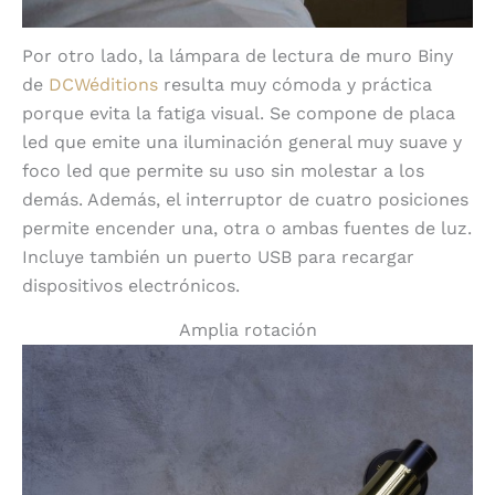
Por otro lado, la lámpara de lectura de muro Biny
de
DCWéditions
resulta muy cómoda y práctica
porque evita la fatiga visual. Se compone de placa
led que emite una iluminación general muy suave y
foco led que permite su uso sin molestar a los
demás. Además, el interruptor de cuatro posiciones
permite encender una, otra o ambas fuentes de luz.
Incluye también un puerto USB para recargar
dispositivos electrónicos.
Amplia rotación