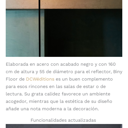
Elaborada en acero con acabado negro y con 160
cm de altura y 55 de diámetro para el reflector, Biny
Floor de
DCWéditions
es un buen complemento
para esos rincones en las salas de estar o de
lectura. Su grata calidez favorece un ambiente
acogedor, mientras que la estética de su diseño
añade una nota moderna a la decoración.
Funcionalidades actualizadas