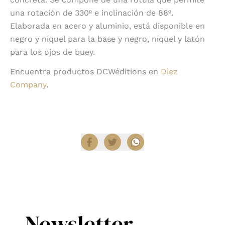
una rotación de 330º e inclinación de 88º.
Elaborada en acero y aluminio, está disponible en
negro y níquel para la base y negro, níquel y latón
para los ojos de buey.
Encuentra productos DCWéditions en
Diez
Company
.
Compartir
Newsletter