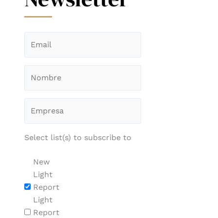
Select list(s) to subscribe to
New
Light
Report
Light
Report