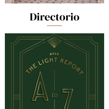
Directorio