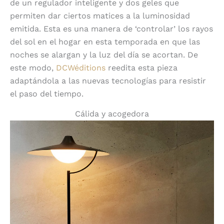
de un regulador inteligente y dos geles que
permiten dar ciertos matices a la luminosidad
emitida. Esta es una manera de ‘controlar’ los rayos
del sol en el hogar en esta temporada en que las
noches se alargan y la luz del día se acortan. De
este modo,
DCWéditions
reedita esta pieza
adaptándola a las nuevas tecnologías para resistir
el paso del tiempo.
Cálida y acogedora