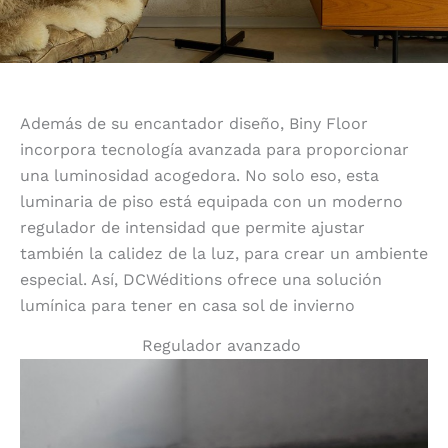
Además de su encantador diseño, Biny Floor
incorpora tecnología avanzada para proporcionar
una luminosidad acogedora. No solo eso, esta
luminaria de piso está equipada con un moderno
regulador de intensidad que permite ajustar
también la calidez de la luz, para crear un ambiente
especial. Así, DCWéditions ofrece una solución
lumínica para tener en casa sol de invierno
Regulador avanzado