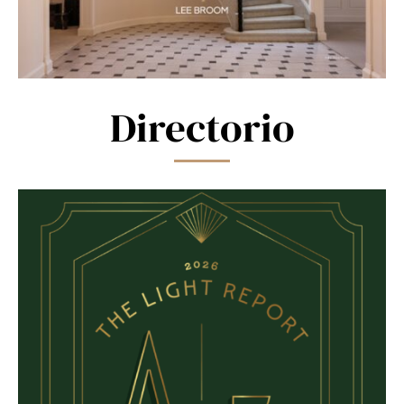
Directorio