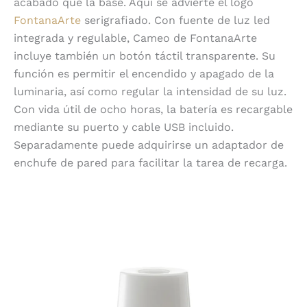
acabado que la base. Aquí se advierte el logo
FontanaArte
serigrafiado. Con fuente de luz led
integrada y regulable, Cameo de FontanaArte
incluye también un botón táctil transparente. Su
función es permitir el encendido y apagado de la
luminaria, así como regular la intensidad de su luz.
Con vida útil de ocho horas, la batería es recargable
mediante su puerto y cable USB incluido.
Separadamente puede adquirirse un adaptador de
enchufe de pared para facilitar la tarea de recarga.