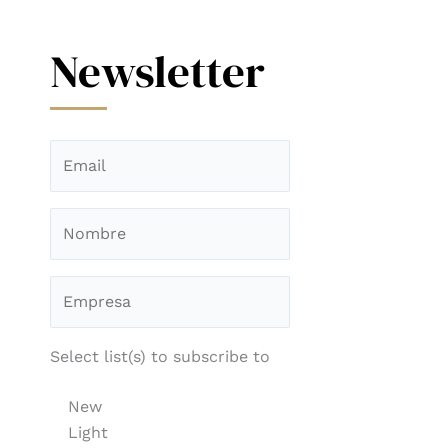
Newsletter
Select list(s) to subscribe to
New
Light