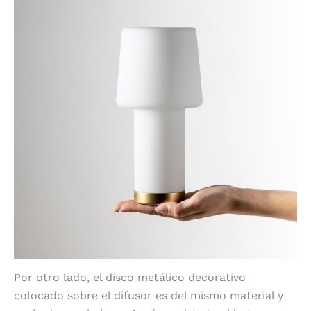
Por otro lado, el disco metálico decorativo
colocado sobre el difusor es del mismo material y