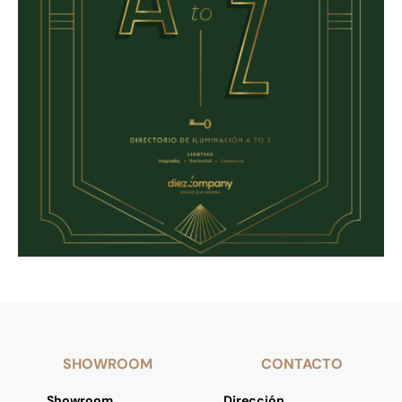
SHOWROOM
CONTACTO
Showroom
Dirección