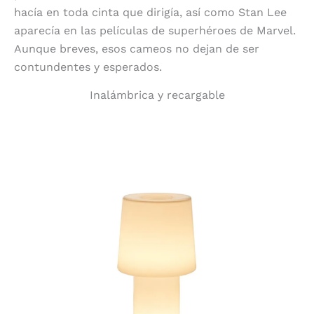
hacía en toda cinta que dirigía, así como Stan Lee
aparecía en las películas de superhéroes de Marvel.
Aunque breves, esos cameos no dejan de ser
contundentes y esperados.
Inalámbrica y recargable