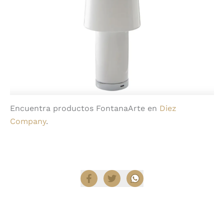
Encuentra productos FontanaArte en
Diez
Company
.
Compartir