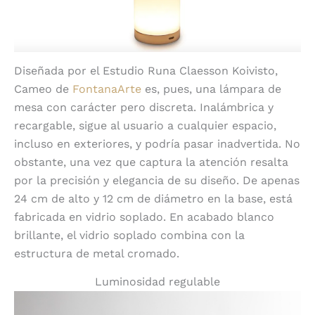
Diseñada por el Estudio Runa Claesson Koivisto,
Cameo de
FontanaArte
es, pues, una lámpara de
mesa con carácter pero discreta. Inalámbrica y
recargable, sigue al usuario a cualquier espacio,
incluso en exteriores, y podría pasar inadvertida. No
obstante, una vez que captura la atención resalta
por la precisión y elegancia de su diseño. De apenas
24 cm de alto y 12 cm de diámetro en la base, está
fabricada en vidrio soplado. En acabado blanco
brillante, el vidrio soplado combina con la
estructura de metal cromado.
Luminosidad regulable