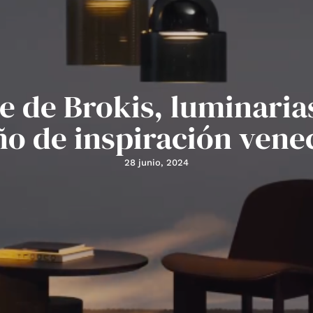
 de Brokis, luminaria
ño de inspiración vene
28 junio, 2024