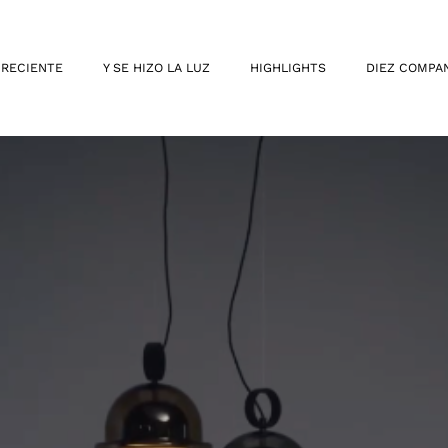
 RECIENTE
Y SE HIZO LA LUZ
HIGHLIGHTS
DIEZ COMPA