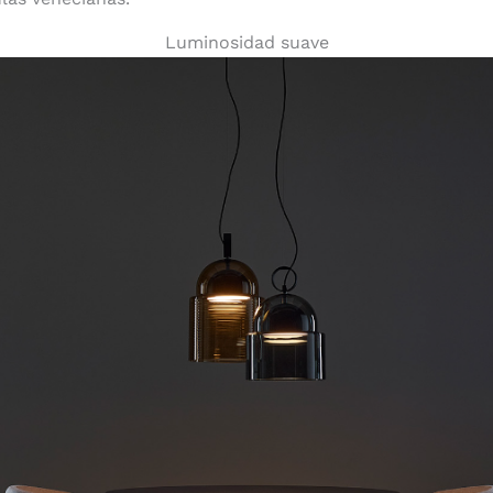
Luminosidad suave