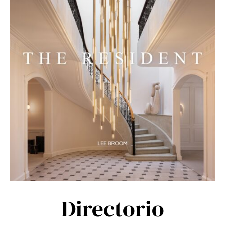
Directorio