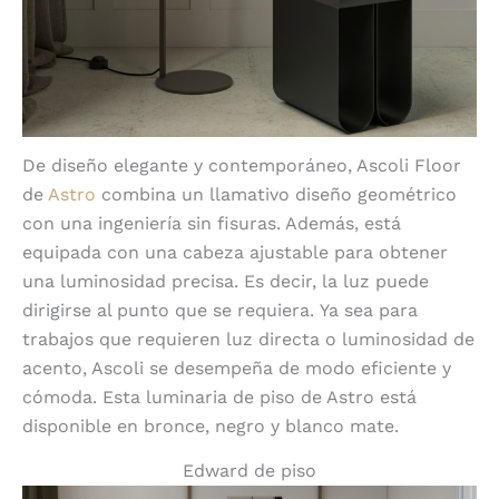
De diseño elegante y contemporáneo, Ascoli Floor
de
Astro
combina un llamativo diseño geométrico
con una ingeniería sin fisuras. Además, está
equipada con una cabeza ajustable para obtener
una luminosidad precisa. Es decir, la luz puede
dirigirse al punto que se requiera.
Ya sea para
trabajos que requieren luz directa o luminosidad de
acento, Ascoli se desempeña de modo eficiente y
cómoda. Esta luminaria de piso de Astro está
disponible en bronce, negro y blanco mate.
Edward de piso