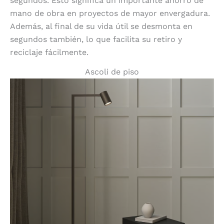
segundos. Esto significa un importante ahorro de
mano de obra en proyectos de mayor envergadura.
Además, al final de su vida útil se desmonta en
segundos también, lo que facilita su retiro y
reciclaje fácilmente.
Ascoli de piso