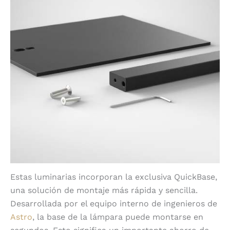
Estas luminarias incorporan la exclusiva QuickBase,
una solución de montaje más rápida y sencilla.
Desarrollada por el equipo interno de ingenieros de
Astro
, la base de la lámpara puede montarse en