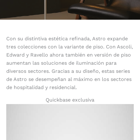
Con su distintiva estética refinada, Astro expande
tres colecciones con la variante de piso. Con Ascoli,
Edward y Ravello ahora también en versión de piso
aumentan las soluciones de iluminación para
diversos sectores. Gracias a su diseño, estas series
de Astro se desempeñan al máximo en los sectores
de hospitalidad y residencial.
Quickbase exclusiva