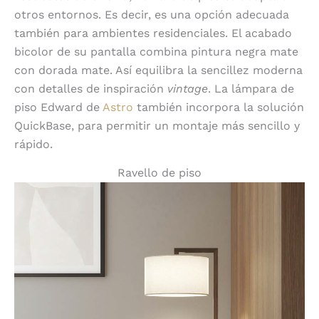
otros entornos. Es decir, es una opción adecuada
también para ambientes residenciales. El acabado
bicolor de su pantalla combina pintura negra mate
con dorada mate. Así equilibra la sencillez moderna
con detalles de inspiración
vintage
. La lámpara de
piso Edward de
Astro
también incorpora la solución
QuickBase, para permitir un montaje más sencillo y
rápido.
Ravello de piso