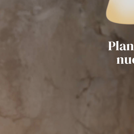
Plan
nu