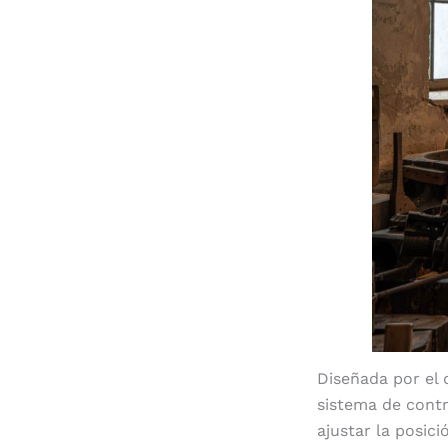
Diseñada por el 
sistema de cont
ajustar la posic