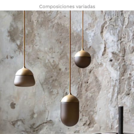
Composiciones variadas