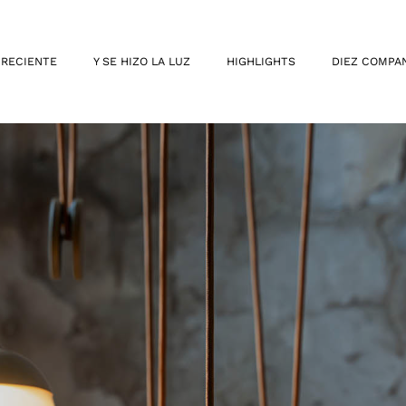
 RECIENTE
Y SE HIZO LA LUZ
HIGHLIGHTS
DIEZ COMPA