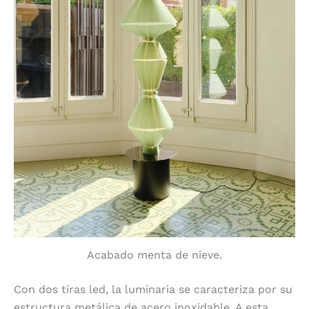
Acabado menta de nieve.
Con dos tiras led, la luminaria se caracteriza por su
estructura metálica de acero inoxidable. A esta