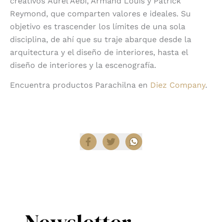
creativos
Aurel Aebi, Armand Louis y Patrick
Reymond, que comparten valores e ideales. Su
objetivo es trascender los límites de una sola
disciplina, de ahí que su traje abarque desde la
arquitectura y el diseño de interiores, hasta el
diseño de interiores y la escenografía.
Encuentra productos Parachilna en
Diez Company
.
Compartir