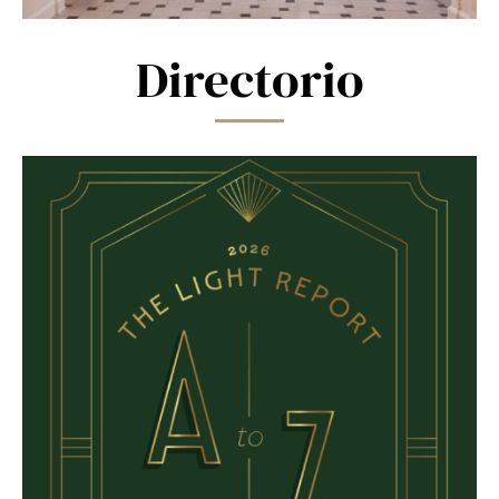
Directorio