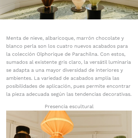
Menta de nieve, albaricoque, marrón chocolate y
blanco perla son los cuatro nuevos acabados para
la colección Oïphorique de Parachilna. Con estos,
sumados al existente gris claro, la versátil luminaria
se adapta a una mayor diversidad de interiores y
ambientes. La variedad de acabados amplía las
posibilidades de aplicación, pues permite encontrar
la pieza adecuada según las tendencias decorativas.
Presencia escultural