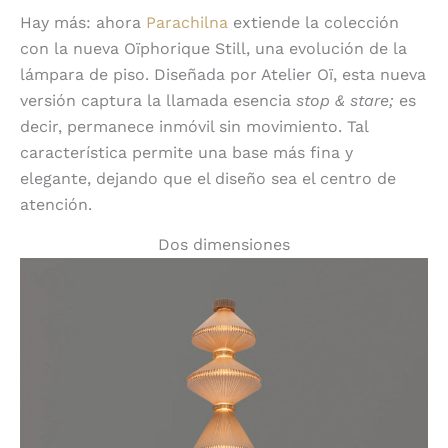
Hay más: ahora
Parachilna
extiende la colección
con la nueva Oïphorique Still, una evolución de la
lámpara de piso. Diseñada por Atelier Oï, esta nueva
versión captura la llamada esencia
stop & stare;
es
decir, permanece inmóvil sin movimiento. Tal
característica permite una base más fina y
elegante, dejando que el diseño sea el centro de
atención.
Dos dimensiones