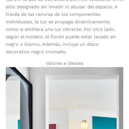
sitio designado sin invadir ni abusar del espacio. A
través de las ranuras de los componentes
individuales, la luz se propaga dinámicamente,
como si emitiera una luz vibrante. Por otro lado,
según el modelo, el florón puede estar lacado en
negro o blanco. Además, incluye un disco
decorativo negro cromado.
Valores e ideales