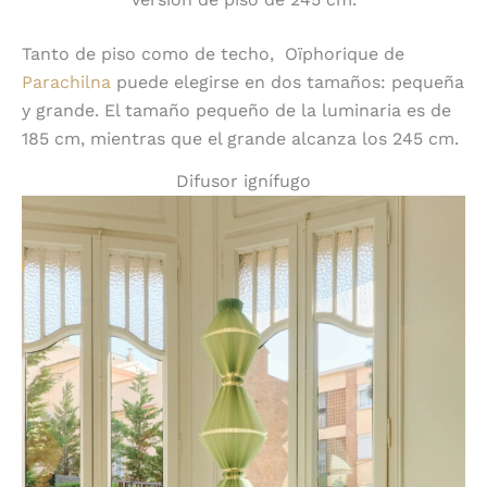
Tanto de piso como de techo,
Oïphorique de
Parachilna
puede elegirse en dos tamaños: pequeña
y grande. El tamaño pequeño de la luminaria es de
185 cm, mientras que el grande alcanza los 245 cm.
Difusor ignífugo