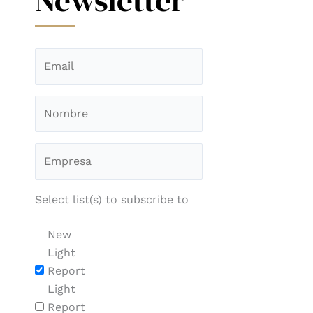
Newsletter
Select list(s) to subscribe to
New
Light
Report
Light
Report