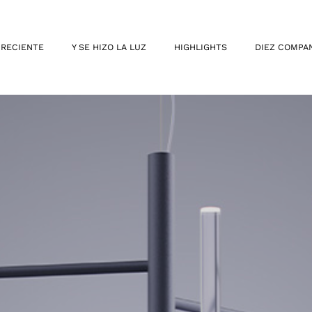
 RECIENTE
Y SE HIZO LA LUZ
HIGHLIGHTS
DIEZ COMPA