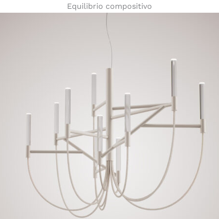
Equilibrio compositivo