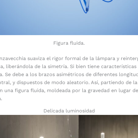
Figura fluida.
nzavecchia suaviza el rigor formal de la lámpara y reinter
a, liberándola de la simetría. Si bien tiene características
ca. Se debe a los brazos asimétricos de diferentes longitu
tral, y dispuestos de modo aleatorio. Así, partiendo de la 
n una figura fluida, moldeada por la gravedad en lugar de
.
Delicada luminosidad