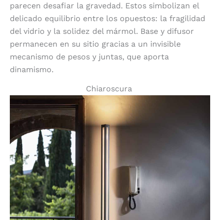
parecen desafiar la gravedad. Estos simbolizan el
delicado equilibrio entre los opuestos: la fragilidad
del vidrio y la solidez del mármol. Base y difusor
permanecen en su sitio gracias a un invisible
mecanismo de pesos y juntas, que aporta
dinamismo.
Chiaroscura