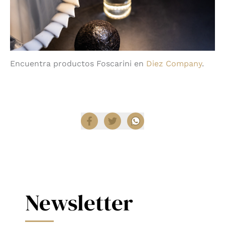
Encuentra productos Foscarini en
Diez Company
.
Compartir
Newsletter