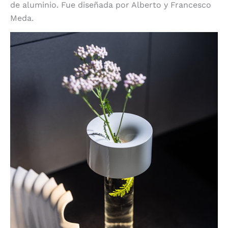
de aluminio. Fue diseñada por Alberto y Francesco
Meda.