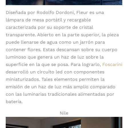
Diseñada por Rodolfo Dordoni, Fleur es una
lámpara de mesa portátil y recargable
caracterizada por su soporte de cristal
transparente. Abierto en la parte superior, la pieza
puede llenarse de agua como un jarrón para
contener flores. Estas descansan sobre su cuerpo
luminoso que genera un haz de luz sobre la
superficie en la que se posa. Para lograrlo,
Foscarini
desarrolló un circuito led con componentes
miniaturizados. Tales elementos permiten la
emisión de un haz de luz más amplio comparado
con las luminarias tradicionales alimentadas por
batería.
Nile