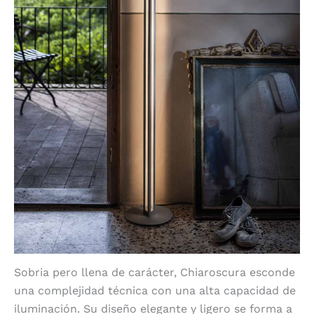
Sobria pero llena de carácter, Chiaroscura esconde
una complejidad técnica con una alta capacidad de
iluminación. Su diseño elegante y ligero se forma a