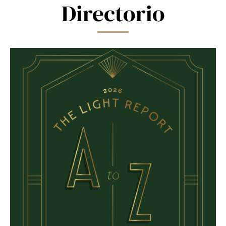
Directorio