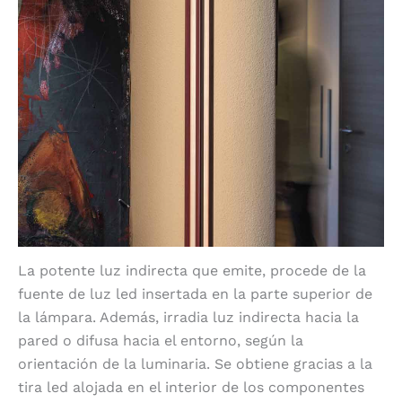
La potente luz indirecta que emite, procede de la
fuente de luz led insertada en la parte superior de
la lámpara. Además, irradia luz indirecta hacia la
pared o difusa hacia el entorno, según la
orientación de la luminaria. Se obtiene gracias a la
tira led alojada en el interior de los componentes