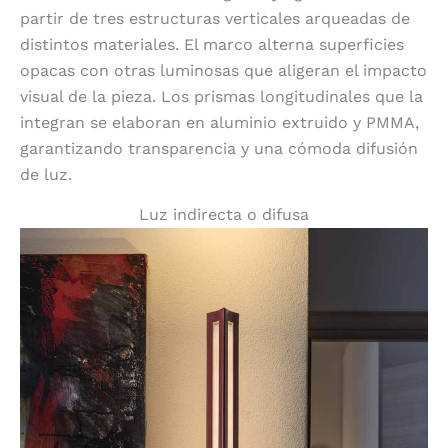
partir de tres estructuras verticales arqueadas de
distintos materiales. El marco alterna superficies
opacas con otras luminosas que aligeran el impacto
visual de la pieza. Los prismas longitudinales que la
integran se elaboran en aluminio extruido y PMMA,
garantizando transparencia y una cómoda difusión
de luz.
Luz indirecta o difusa