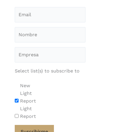
Select list(s) to subscribe to
New
Light
Report
Light
Report