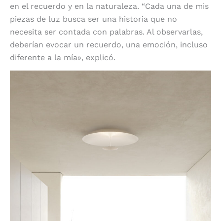
en el recuerdo y en la naturaleza. “Cada una de mis
piezas de luz busca ser una historia que no
necesita ser contada con palabras. Al observarlas,
deberían evocar un recuerdo, una emoción, incluso
diferente a la mía», explicó.