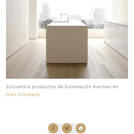
Encuentra productos de iluminación Karman en
Diez Company
.
Compartir