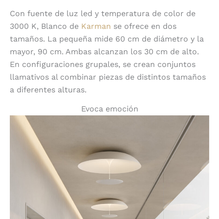
Con fuente de luz led y temperatura de color de
3000 K, Blanco de
Karman
se ofrece en dos
tamaños. La pequeña mide 60 cm de diámetro y la
mayor, 90 cm. Ambas alcanzan los 30 cm de alto.
En configuraciones grupales, se crean conjuntos
llamativos al combinar piezas de distintos tamaños
a diferentes alturas.
Evoca emoción