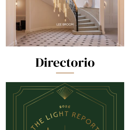
Directorio