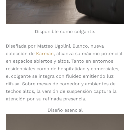
Disponible como colgante.
Diseñada por Matteo Ugolini, Blanco, nueva
colección de
Karman
, alcanza su máximo potencial
en espacios abiertos y altos. Tanto en entornos
residenciales como de hospitalidad y comerciales,
el colgante se integra con fluidez emitiendo luz
difusa. Sobre mesas de comedor y ambientes de
techos altos, la versión de suspensión captura la
atención por su refinada presencia.
Diseño esencial