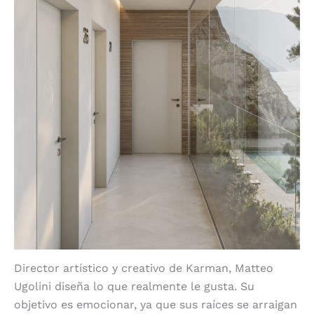
Director artístico y creativo de Karman, Matteo
Ugolini diseña lo que realmente le gusta. Su
objetivo es emocionar, ya que sus raíces se arraigan