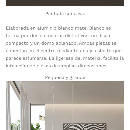
Pantalla cóncava.
Elaborada en aluminio blanco mate, Blanco se
forma por dos elementos distintivos: un disco
compacto y un domo aplanado. Ambas piezas se
conectan en el centro mediante un eje esbelto que
parece esfumarse. La ligereza del material facilita la
intalación de piezas de amplias dimensiones.
Pequeña y grande