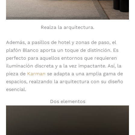
Realza la arquitectura.
Además, a pasillos de hotel y zonas de paso, el
plafón Blanco aporta un toque de distinción. Es
perfecto para aquellos entornos que requieren
iluminación discreta y a la vez impactante. Así, la
pieza de
Karman
se adapta a una amplia gama de
espacios, realzando la arquitectura con su diseño
esencial.
Dos elementos