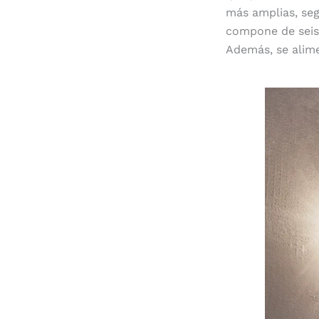
más amplias, seg
compone de seis 
Además, se alime