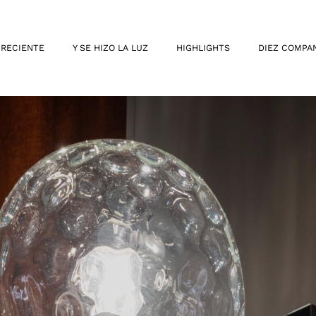
 RECIENTE
Y SE HIZO LA LUZ
HIGHLIGHTS
DIEZ COMPA