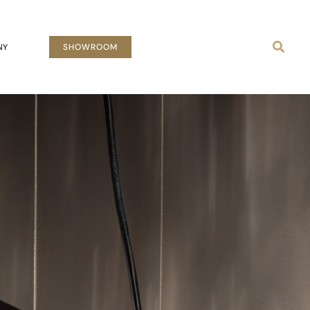
Busca
NY
SHOWROOM