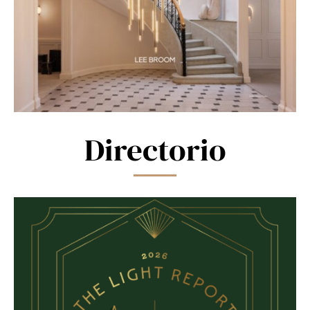
Directorio