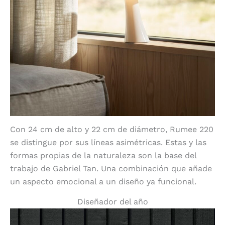
Con 24 cm de alto y 22 cm de diámetro, Rumee 220
se distingue por sus líneas asimétricas. Estas y las
formas propias de la naturaleza son la base del
trabajo de Gabriel Tan. Una combinación que añade
un aspecto emocional a un diseño ya funcional.
Diseñador del año