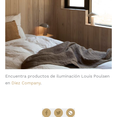
Encuentra productos de iluminación Louis Poulsen
en
Diez Company
.
Compartir