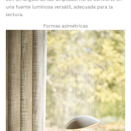
una fuente luminosa versátil, adecuada para la
lectura.
Formas asimétricas