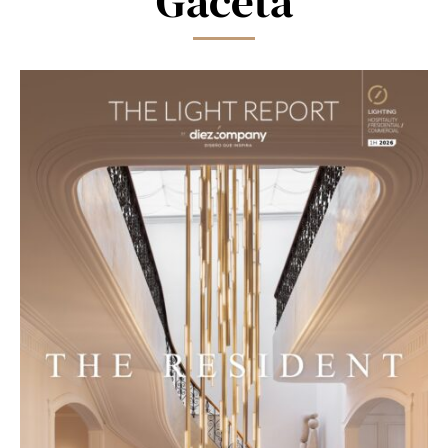
Gaceta