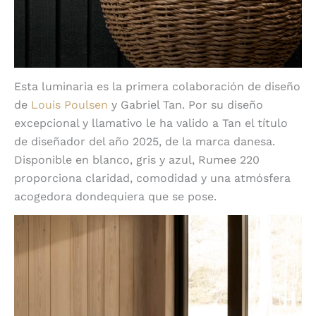
Esta luminaria es la primera colaboración de diseño
de
Louis Poulsen
y Gabriel Tan. Por su diseño
excepcional y llamativo le ha valido a Tan el título
de diseñador del año 2025, de la marca danesa.
Disponible en blanco, gris y azul, Rumee 220
proporciona claridad, comodidad y una atmósfera
acogedora dondequiera que se pose.