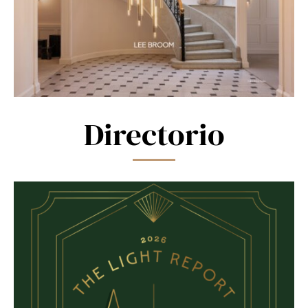
Directorio