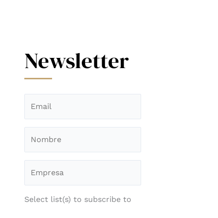
Newsletter
Select list(s) to subscribe to