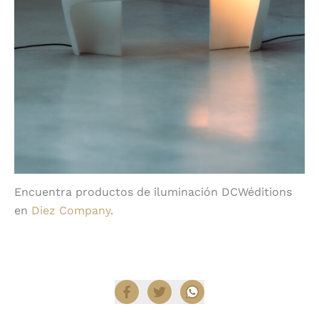
Encuentra productos de iluminación DCWéditions
en
Diez Company
.
Compartir