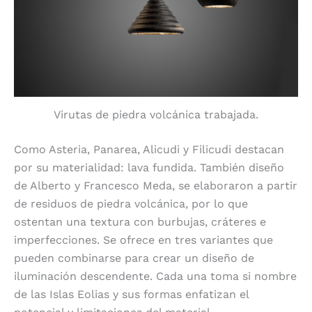
Virutas de piedra volcánica trabajada.
Como Asteria, Panarea, Alicudi y Filicudi destacan
por su materialidad: lava fundida. También diseño
de Alberto y Francesco Meda, se elaboraron a partir
de residuos de piedra volcánica, por lo que
ostentan una textura con burbujas, cráteres e
imperfecciones. Se ofrece en tres variantes que
pueden combinarse para crear un diseño de
iluminación descendente. Cada una toma si nombre
de las Islas Eolias y sus formas enfatizan el