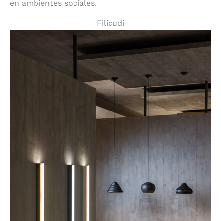
en ambientes sociales.
Filicudi