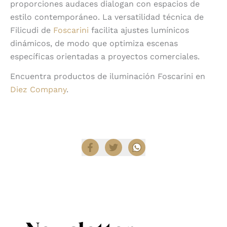
proporciones audaces dialogan con espacios de
estilo contemporáneo. La versatilidad técnica de
Filicudi de
Foscarini
facilita ajustes lumínicos
dinámicos, de modo que optimiza escenas
específicas orientadas a proyectos comerciales.
Encuentra productos de iluminación Foscarini en
Diez Company
.
Compartir