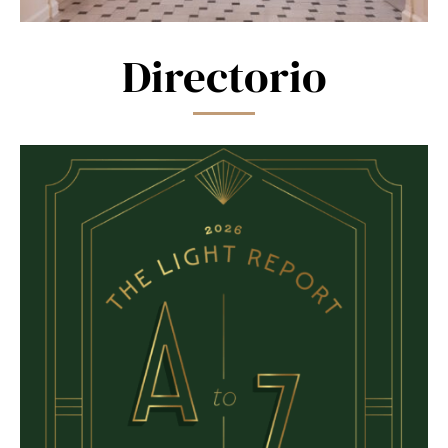
Directorio