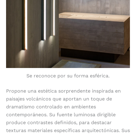
Se reconoce por su forma esférica.
Propone una estética sorprendente inspirada en
paisajes volcánicos que aportan un toque de
dramatismo controlado en ambientes
contemporáneos. Su fuente luminosa dirigible
produce contrastes definidos, para destacar
texturas materiales específicas arquitectónicas. Sus