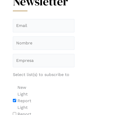
Newsletter
Select list(s) to subscribe to
New
Light
Report
Light
Report