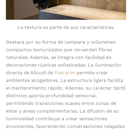
La textura es parte de sus características.
Destaca por su forma de campana y volúmenes
compactos texturizados que recuerdan fibras
naturales. Además, se integra con facilidad en
decoraciones rústicas sofisticadas. La iluminación
directa de Alicudi de
Foscarini
permite crear
ambientes acogedores. La estructura ligera facilita
el mantenimiento rápido. Además, su carácter táctil
distintivo aporta profundidad sensorial,
permitiendo transiciones suaves entre zonas de
estar y áreas complementarias. La difusión de su
luminosidad contribuye a crear sensaciones
envolventes, favoreciendo conversaciones relajadas