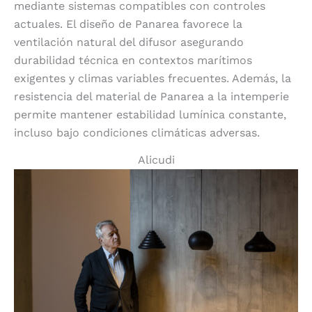
mediante sistemas compatibles con controles
actuales. El diseño de Panarea favorece la
ventilación natural del difusor asegurando
durabilidad técnica en contextos marítimos
exigentes y climas variables frecuentes. Además, la
resistencia del material de Panarea a la intemperie
permite mantener estabilidad lumínica constante,
incluso bajo condiciones climáticas adversas.
Alicudi