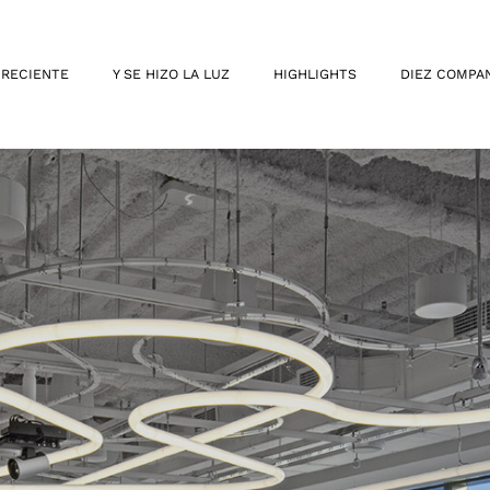
 RECIENTE
Y SE HIZO LA LUZ
HIGHLIGHTS
DIEZ COMPA