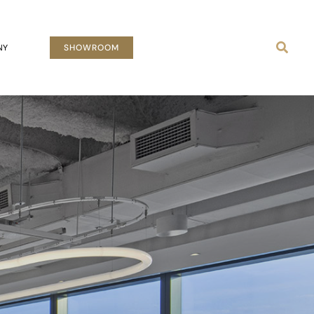
Busca
NY
SHOWROOM