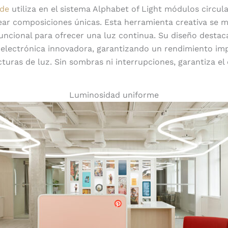
de
utiliza en el sistema Alphabet of Light módulos circula
ar composiciones únicas. Esta herramienta creativa se 
funcional para ofrecer una luz continua. Su diseño destac
electrónica innovadora, garantizando un rendimiento im
turas de luz. Sin sombras ni interrupciones, garantiza el 
Luminosidad uniforme