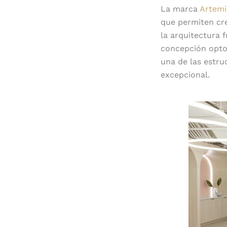
La marca
Artemi
que permiten cre
la arquitectura 
concepción opto
una de las estruc
excepcional.