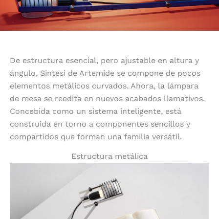
De estructura esencial, pero ajustable en altura y
ángulo, Sintesi de Artemide se compone de pocos
elementos metálicos curvados. Ahora, la lámpara
de mesa se reedita en nuevos acabados llamativos.
Concebida como un sistema inteligente, está
construida en torno a componentes sencillos y
compartidos que forman una familia versátil.
Estructura metálica