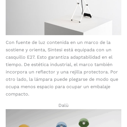
Con fuente de luz contenida en un marco de la
sostiene y orienta, Sintesi está equipada con un
casquillo E27. Esto garantiza adaptabilidad en el
tiempo. De estética industrial, el marco también
incorpora un reflector y una rejilla protectora. Por
otro lado, la lámpara puede plegarse de modo que
ocupa menos espacio para ocupar un embalaje
compacto.
Dalù