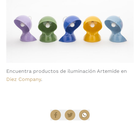
Encuentra productos de iluminación Artemide en
Diez Company
.
Compartir