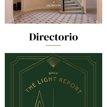
Directorio