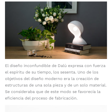
El diseño inconfundible de Dalù expresa con fuerza
el espíritu de su tiempo, los sesenta. Uno de los
objetivos del diseño moderno era la creación de
estructuras de una sola pieza y de un solo material.
Se consideraba que de este modo se favorecía la
eficiencia del proceso de fabricación.