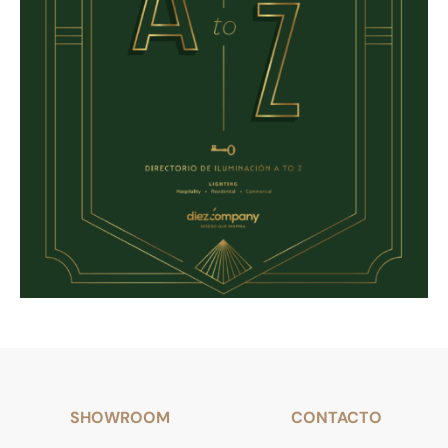
SHOWROOM
CONTACTO