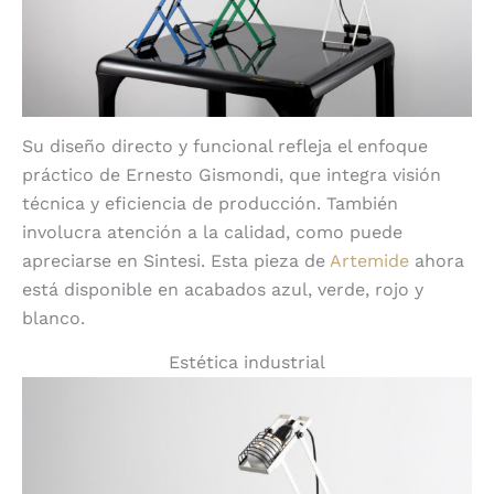
Su diseño directo y funcional refleja el enfoque
práctico de Ernesto Gismondi, que integra visión
técnica y eficiencia de producción. También
involucra atención a la calidad, como puede
apreciarse en Sintesi. Esta pieza de
Artemide
ahora
está disponible en acabados azul, verde, rojo y
blanco.
Estética industrial