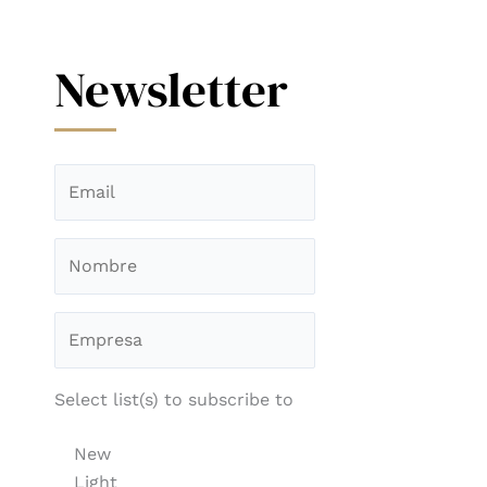
Newsletter
Select list(s) to subscribe to
New
Light