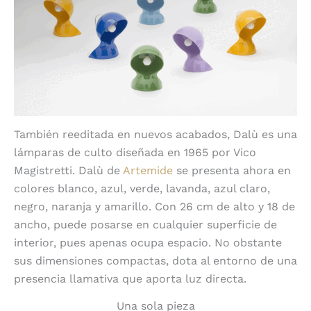
También reeditada en nuevos acabados, Dalù es una
lámparas de culto diseñada en 1965 por Vico
Magistretti. Dalù de
Artemide
se presenta ahora en
colores blanco, azul, verde, lavanda, azul claro,
negro, naranja y amarillo. Con 26 cm de alto y 18 de
ancho, puede posarse en cualquier superficie de
interior, pues apenas ocupa espacio. No obstante
sus dimensiones compactas, dota al entorno de una
presencia llamativa que aporta luz directa.
Una sola pieza