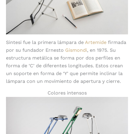
Sintesi fue la primera lámpara de
Artemide
firmada
por su fundador Ernesto
Gismondi
, en 1975. Su
estructura metálica se forma por dos perfiles en
forma de ‘C’ de diferentes longitudes. Estos crean
un soporte en forma de ‘Y’ que permite inclinar la
lámpara con un movimiento de apertura y cierre.
Colores intensos