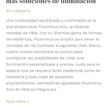
más soluciones de iluminación
Sin categoría
Una luminosidad equilibrada y confortable es la
que proporciona Plusminus Solo, la reciente
novedad de Vibia. Con su divertida gama de formas
semiesféricas, Plusminus se amplía para llevar el
concepto de riel luminoso al siguiente nivel. Ahora,
cuatro nuevos elementos se suman para
multiplicar las posibilidades de crear una
iluminación personalizada y precisa. Justa para el
espacio que se requiera tanto residencial como de
hostelería y toda clase de proyectos
arquitectónicos. Semiesferas ajustables Plusminus
Solo de Vibia se integra por
Read More »