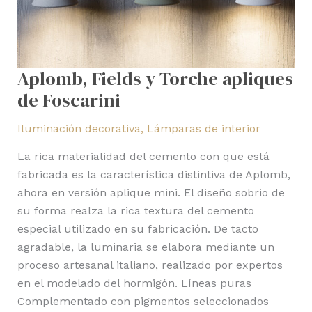
Aplomb, Fields y Torche apliques
de Foscarini
Iluminación decorativa
,
Lámparas de interior
La rica materialidad del cemento con que está
fabricada es la característica distintiva de Aplomb,
ahora en versión aplique mini. El diseño sobrio de
su forma realza la rica textura del cemento
especial utilizado en su fabricación. De tacto
agradable, la luminaria se elabora mediante un
proceso artesanal italiano, realizado por expertos
en el modelado del hormigón. Líneas puras
Complementado con pigmentos seleccionados