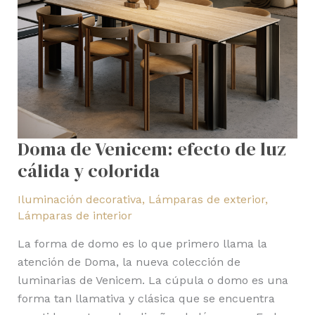
Doma de Venicem: efecto de luz
cálida y colorida
Iluminación decorativa
,
Lámparas de exterior
,
Lámparas de interior
La forma de domo es lo que primero llama la
atención de Doma, la nueva colección de
luminarias de Venicem. La cúpula o domo es una
forma tan llamativa y clásica que se encuentra