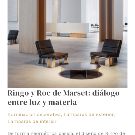
Ringo y Roc de Marset: diálogo
entre luz y materia
Iluminación decorativa
,
Lámparas de exterior
,
Lámparas de interior
De forma geométrica básica, el diseño de Ringo de