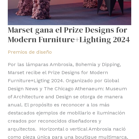
Marset gana el Prize Designs for
Modern Furniture+Lighting 2024
Premios de diseño
Por las lámparas Ambrosia, Bohemia y Dipping,
Marset recibe el Prize Designs for Modern
Furniture+Ligting 2024. Organizado por Global
Design News y The Chicago Athenaeum: Museum
of Architecture and Design se otorga de manera
anual. El propósito es reconocer a los más
destacados ejemplos de mobiliario e iluminación
creados por reconocidos diseñadores y
arquitectos. Horizontal o vertical Ambrosia nació
como pieza única para una boutique multimarca,