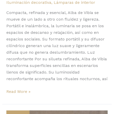
Iluminación decorativa
,
Lámparas de interior
Compacta, refinada y esencial, Alba de Vibia se
mueve de un lado a otro con fluidez y ligereza.
Portátil e inalámbrica, la luminaria se posa en los
espacios de descanso y relajación, así como en
espacios sociales. Su formato portátil y su difusor
cilíndrico generan una luz suave y ligeramente
difusa que no genera deslumbramiento. Luz
reconfortante Por su silueta refinada, Alba de Vibia
transforma superficies sencillas en escenarios
llenos de significado. Su luminosidad
reconfortante acompaña los rituales nocturnos, así
Read More »
Con
118p,