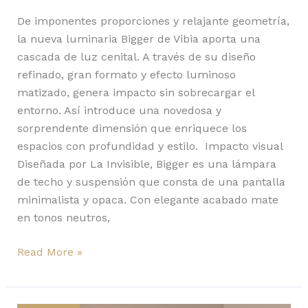
De imponentes proporciones y relajante geometría,
la nueva luminaria Bigger de Vibia aporta una
cascada de luz cenital. A través de su diseño
refinado, gran formato y efecto luminoso
matizado, genera impacto sin sobrecargar el
entorno. Así introduce una novedosa y
sorprendente dimensión que enriquece los
espacios con profundidad y estilo. Impacto visual
Diseñada por La Invisible, Bigger es una lámpara
de techo y suspensión que consta de una pantalla
minimalista y opaca. Con elegante acabado mate
en tonos neutros,
Read More »
Con