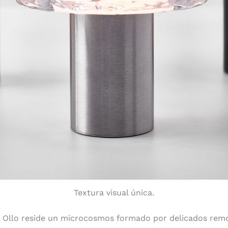
Textura visual única.
 Ollo reside un microcosmos formado por delicados remol