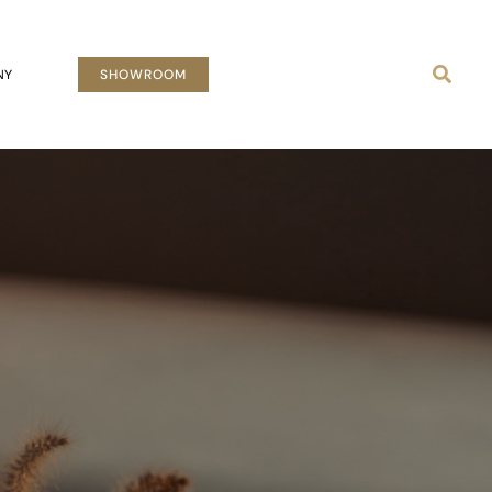
Busca
NY
SHOWROOM