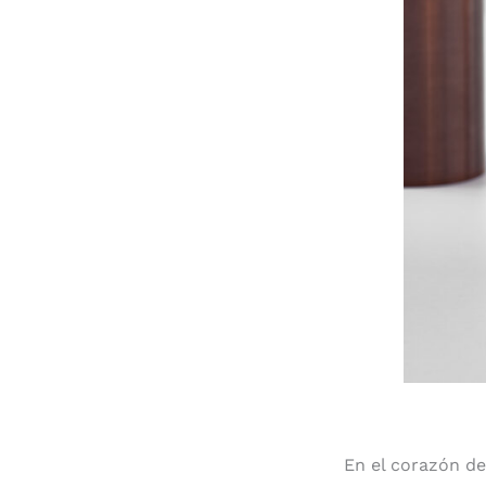
En el corazón de