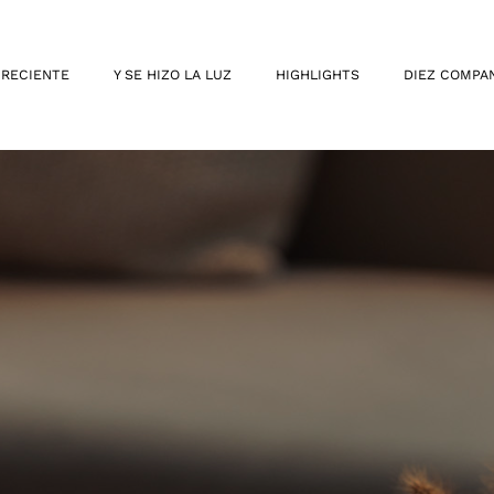
 RECIENTE
Y SE HIZO LA LUZ
HIGHLIGHTS
DIEZ COMPA