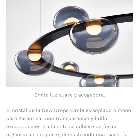
Emite luz suave y acogedora.
El cristal de la Dew Drops Circle es soplado a mano
para garantizar una transparencia y brillo
excepcionales. Cada gota se adhiere de forma
orgánica a su soporte, demostrando una maestría