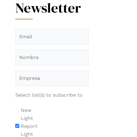
Newsletter
Select list(s) to subscribe to
New
Light
Report
Light