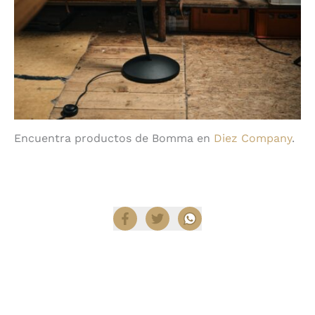
Encuentra productos de Bomma en
Diez Company
.
Compartir