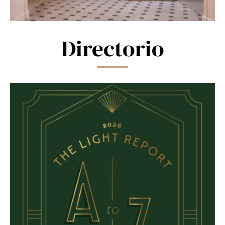
Directorio