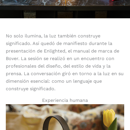
No solo ilumina, la luz también construye
significado. Así quedó de manifiesto durante la
presentación de Enlighted, el manual de marca de
Bover. La sesión se realizó en un encuentro con
profesionales del diseño, del estilo de vida y la
prensa. La conversación giró en torno a la luz en su
dimensión esencial: como un lenguaje que
construye significado.
Experiencia humana