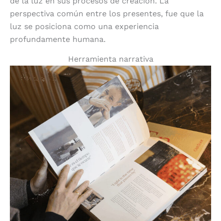
de la luz en sus procesos de creación. La
perspectiva común entre los presentes, fue que la
luz se posiciona como una experiencia
profundamente humana.
Herramienta narrativa