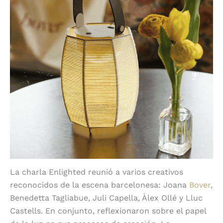
La charla Enlighted reunió a varios creativos
reconocidos de la escena barcelonesa: Joana
Bover
,
Benedetta Tagliabue, Juli Capella, Àlex Ollé y Lluc
Castells. En conjunto, reflexionaron sobre el papel