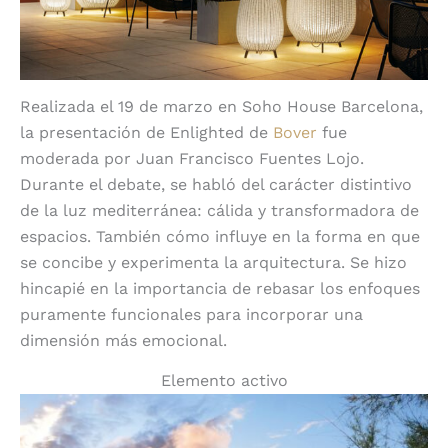
Realizada el 19 de marzo en Soho House Barcelona,
la presentación de Enlighted de
Bover
fue
moderada por Juan Francisco Fuentes Lojo.
Durante el debate, se habló del carácter distintivo
de la luz mediterránea: cálida y transformadora de
espacios. También cómo influye en la forma en que
se concibe y experimenta la arquitectura. Se hizo
hincapié en la importancia de rebasar los enfoques
puramente funcionales para incorporar una
dimensión más emocional.
Elemento activo