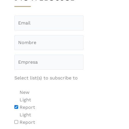
Select list(s) to subscribe to
New
Light
Report
Light
Report