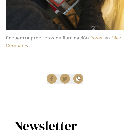
Encuentra productos de iluminación
Bover
en
Diez
Company
.
Compartir
Newsletter