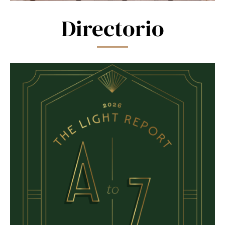
Directorio