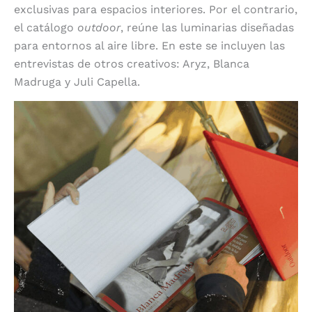
exclusivas para espacios interiores. Por el contrario,
el catálogo
outdoor
, reúne las luminarias diseñadas
para entornos al aire libre. En este se incluyen las
entrevistas de otros creativos: Aryz, Blanca
Madruga y Juli Capella.