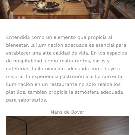
Entendida como un elemento que propicia al
bienestar, la iluminación adecuada es esencial para
establecer una alta calidad de vida. En los espacios
de hospitalidad, como restaurantes, bares y
cafeterías, la iluminación adecuada contribuye a
mejorar la experiencia gastronómica. La correcta
iluminación en un restaurante no solo realza los
platillos, también propicia la atmósfera adecuada
para saborearlos.
Nans de Bover