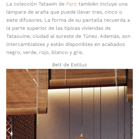
La colección Tatawin de
Faro
también incluye una
lámpara de araña que puede llevar tres, cinco o
siete difusores. La forma de su pantalla recuerda a
la parte superior de las típicas viviendas de
Tataouine, ciudad al sureste de Túnez. Además, son
intercambiables y están disponibles en acabados
negro, verde, rojo, blanco y gris.
Belt de Estiluz