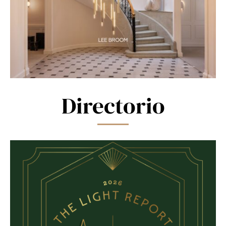
Directorio