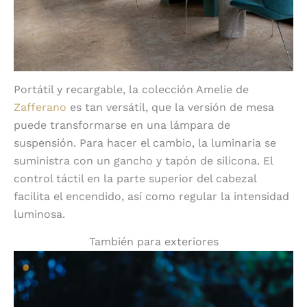
Portátil y recargable, la colección Amelie de
Zafferano
es tan versátil, que la versión de mesa
puede transformarse en una lámpara de
suspensión. Para hacer el cambio, la luminaria se
suministra con un gancho y tapón de silicona. El
control táctil en la parte superior del cabezal
facilita el encendido, así como regular la intensidad
luminosa.
También para exteriores