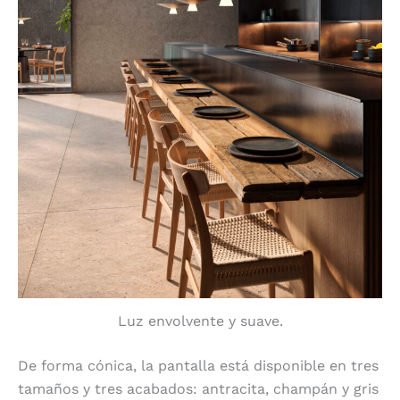
Luz envolvente y suave.
De forma cónica, la pantalla está disponible en tres
tamaños y tres acabados: antracita, champán y gris