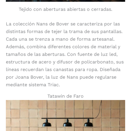
Tejido con aberturas abiertas o cerradas.
La colección Nans de Bover se caracteriza por las
distintas formas de tejer la trama de sus pantallas.
Cada una se trenza a mano de forma artesanal.
Además, combina diferentes colores de material y
tamaños de las aberturas. Con fuente de luz led,
estructura de acero y difusor de policarbonato, sus
líneas recuerdan las canastas para ropa. Diseñada
por Joana Bover, la luz de Nans puede regularse
mediante sistema Triac.
Tatawin de Faro