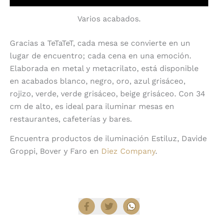
Varios acabados.
Gracias a TeTaTeT, cada mesa se convierte en un
lugar de encuentro; cada cena en una emoción.
Elaborada en metal y metacrilato, está disponible
en acabados blanco, negro, oro, azul grisáceo,
rojizo, verde, verde grisáceo, beige grisáceo. Con 34
cm de alto, es ideal para iluminar mesas en
restaurantes, cafeterías y bares.
Encuentra productos de iluminación Estiluz, Davide
Groppi, Bover y Faro en
Diez Company
.
Compartir