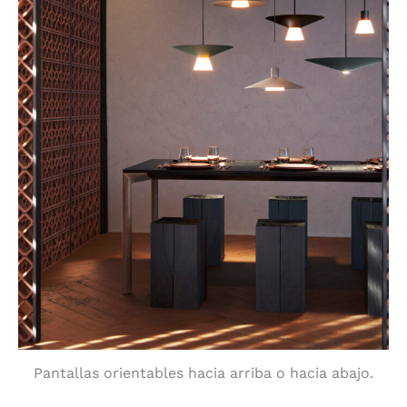
Pantallas orientables hacia arriba o hacia abajo.