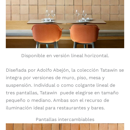
Disponible en versión lineal horizontal.
Diseñada por Adolfo Abejón, la colección Tatawin se
integra por versiones de muro, piso, mesa y
suspensión. Individual o como colgante lineal de
tres pantallas, Tatawin
puede elegirse en tamaño
pequeño o mediano. Ambas son el recurso de
iluminación ideal para restaurantes y bares.
Pantallas intercambiables