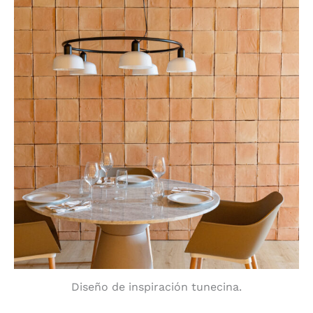
Diseño de inspiración tunecina.