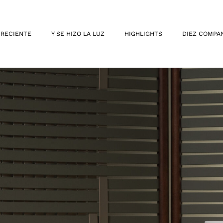
 RECIENTE
Y SE HIZO LA LUZ
HIGHLIGHTS
DIEZ COMPA