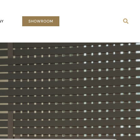
Busca
NY
SHOWROOM