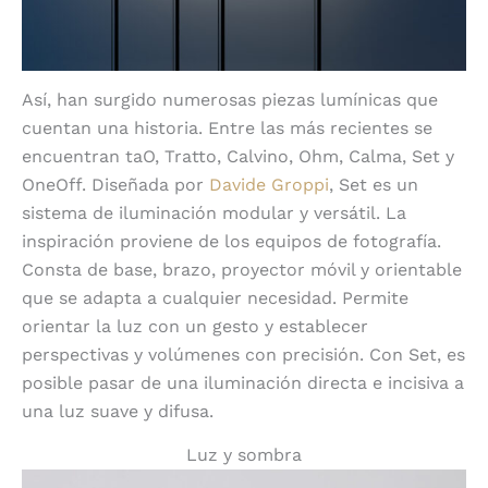
Así, han surgido numerosas piezas lumínicas que
cuentan una historia. Entre las más recientes se
encuentran taO, Tratto, Calvino, Ohm, Calma, Set y
OneOff. Diseñada por
Davide Groppi
, Set es un
sistema de iluminación modular y versátil. La
inspiración proviene de los equipos de fotografía.
Consta de base, brazo, proyector móvil y orientable
que se adapta a cualquier necesidad. Permite
orientar la luz con un gesto y establecer
perspectivas y volúmenes con precisión. Con Set, es
posible pasar de una iluminación directa e incisiva a
una luz suave y difusa.
Luz y sombra