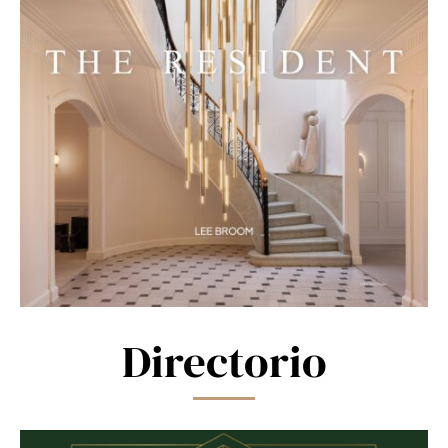
Directorio