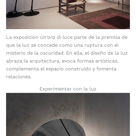
La exposición
Un’ora di luce
parte de la premisa de
que
la luz se concede como una ruptura con el
misterio de la oscuridad. En ella, el diseño de la luz
abraza la arquitectura, evoca formas artísticas,
complementa el espacio construido y fomenta
relaciones.
Experimentar con la luz