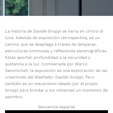
La historia de Davide Groppi se narra en
Un’ora di
luce.
Además de exposición retrospectiva, es un
camino que se despliega a través de lámparas,
estructuras luminosas y reflexiones escenográficas.
Estas aportan profundidad a la oscuridad y
sustancia a la luz. Comisariada por Marco
Sammicheli, la exposición es una exploración de las
creaciones del diseñador Davide Groppi. Pero
también es un mecanismo ideado por el propio
Groppi para brindar a los visitantes un momento de
asombro.
Secuencia espacial