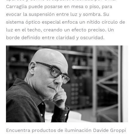
Carraglia puede posarse en mesa o piso, para
evocar la suspensión entre luz y sombra. Su
sistema óptico especial enfoca un nítido círculo de
luz en el techo, creando un efecto preciso. Un
borde definido entre claridad y oscuridad.
Encuentra productos de iluminación Davide Groppi