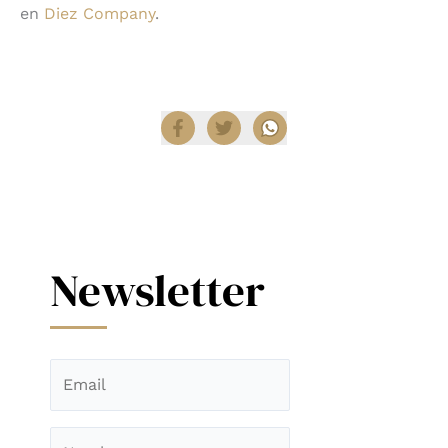
en
Diez Company
.
Compartir
Newsletter