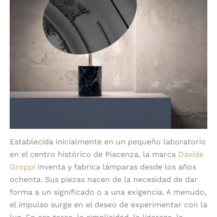
Establecida inicialmente en un pequeño laboratorio
en el centro histórico de Piacenza, la marca
Davide
Groppi
inventa y fabrica lámparas desde los años
ochenta. Sus piezas nacen de la necesidad de dar
forma a un significado o a una exigencia. A menudo,
el impulso surge en el deseo de experimentar con la