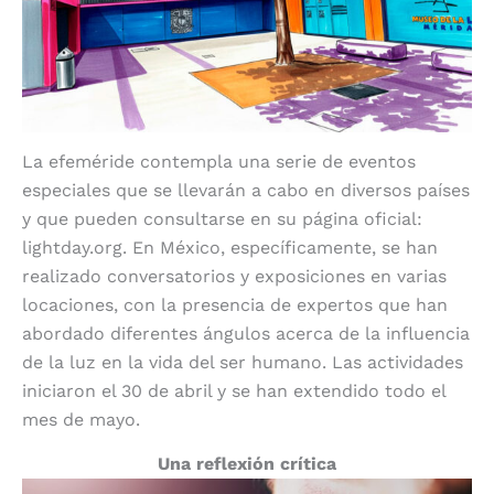
La efeméride contempla una serie de eventos
especiales que se llevarán a cabo en diversos países
y que pueden consultarse en su página oficial:
lightday.org. En México, específicamente, se han
realizado conversatorios y exposiciones en varias
locaciones, con la presencia de expertos que han
abordado diferentes ángulos acerca de la influencia
de la luz en la vida del ser humano. Las actividades
iniciaron el 30 de abril y se han extendido todo el
mes de mayo.
Una reflexión crítica