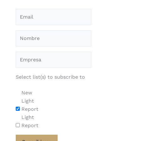
Select list(s) to subscribe to
New
Light
Report
Light
Report