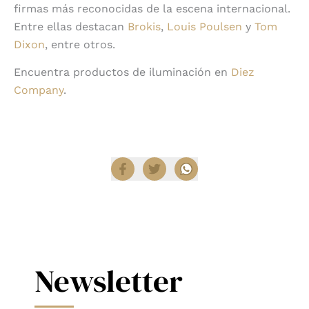
firmas más reconocidas de la escena internacional.
Entre ellas destacan
Brokis
,
Louis Poulsen
y
Tom
Dixon
, entre otros.
Encuentra productos de iluminación en
Diez
Company
.
Compartir
Newsletter