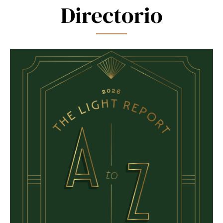
Directorio