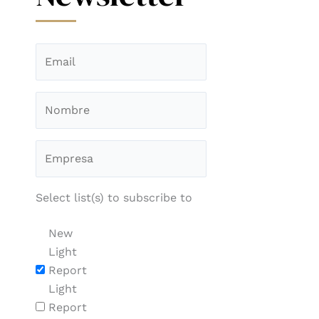
Select list(s) to subscribe to
New
Light
Report
Light
Report