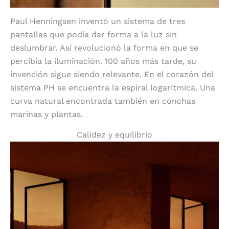
Paul Henningsen inventó un sistema de tres
pantallas que podía dar forma a la luz sin
deslumbrar. Así revolucionó la forma en que se
percibía la iluminación. 100 años más tarde, su
invención sigue siendo relevante. En el corazón del
sistema PH se encuentra la espiral logarítmica. Una
curva natural encontrada también en conchas
marinas y plantas.
Calidez y equilibrio