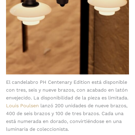
El candelabro PH Centenary Edition está disponible
con tres, seis y nueve brazos, con acabado en latón
envejecido. La disponibilidad de la pieza es limitada.
Louis Poulsen
lanzó 200 unidades de nueve brazos,
400 de seis brazos y 100 de tres brazos. Cada una
está numerada en dorado, convirtiéndose en una
luminaria de coleccionista.