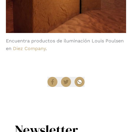
Encuentra productos de iluminación Louis Poulsen
en
Diez Company
.
Compartir
Newsletter