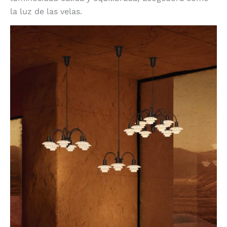
la luz de las velas.