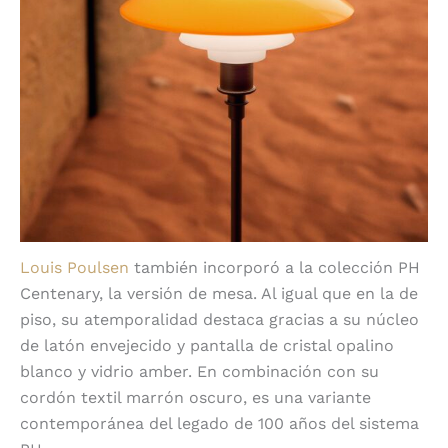
Louis Poulsen
también incorporó a la colección PH
Centenary, la versión de mesa. Al igual que en la de
piso, su atemporalidad destaca gracias a su núcleo
de latón envejecido y pantalla de cristal opalino
blanco y vidrio amber. En combinación con su
cordón textil marrón oscuro, es una variante
contemporánea del legado de 100 años del sistema