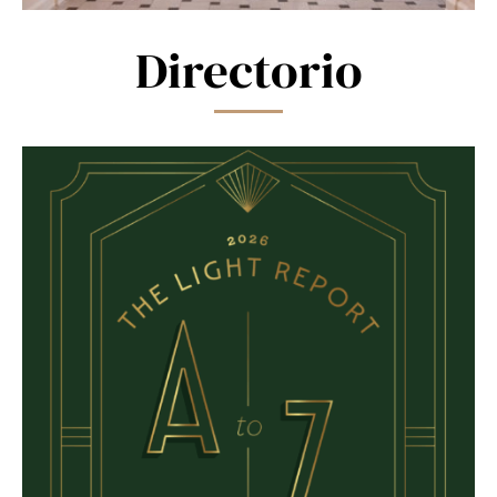
Directorio