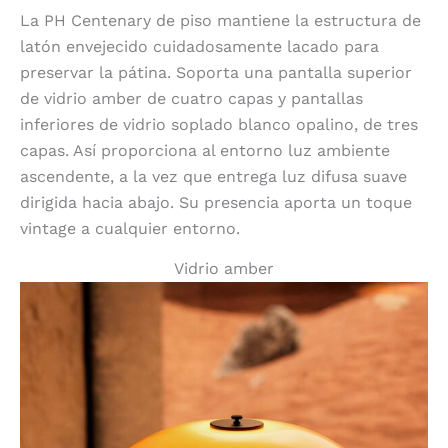
La PH Centenary de piso mantiene la estructura de
latón envejecido cuidadosamente lacado para
preservar la pátina. Soporta una pantalla superior
de vidrio amber de cuatro capas y pantallas
inferiores de vidrio soplado blanco opalino, de tres
capas. Así proporciona al entorno luz ambiente
ascendente, a la vez que entrega luz difusa suave
dirigida hacia abajo. Su presencia aporta un toque
vintage a cualquier entorno.
Vidrio amber