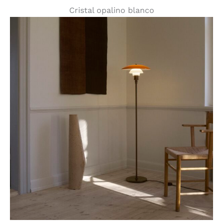
Cristal opalino blanco