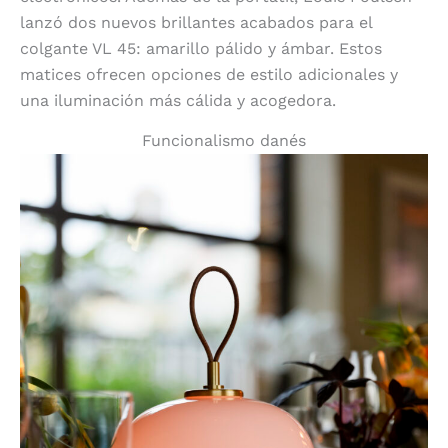
lanzó dos nuevos brillantes acabados para el
colgante VL 45: amarillo pálido y ámbar. Estos
matices ofrecen opciones de estilo adicionales y
una iluminación más cálida y acogedora.
Funcionalismo danés