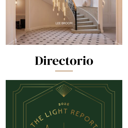
Directorio