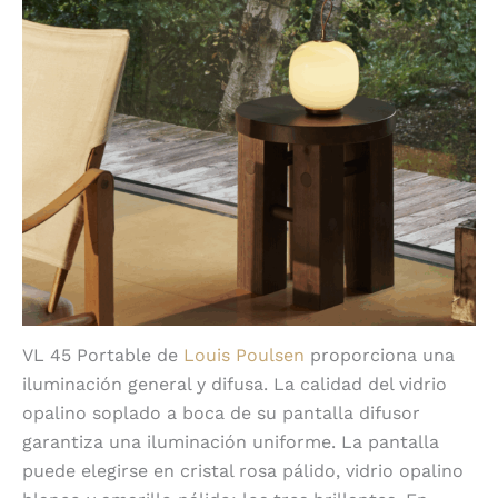
VL 45 Portable de
Louis Poulsen
proporciona una
iluminación general y difusa. La calidad del vidrio
opalino soplado a boca de su pantalla difusor
garantiza una iluminación uniforme. La pantalla
puede elegirse en cristal rosa pálido, vidrio opalino