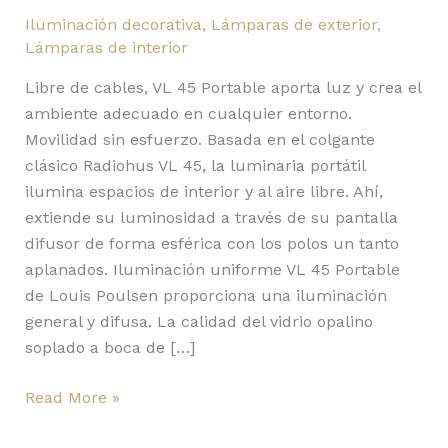
Iluminación decorativa
,
Lámparas de exterior
,
Lámparas de interior
Libre de cables, VL 45 Portable aporta luz y crea el
ambiente adecuado en cualquier entorno.
Movilidad sin esfuerzo. Basada en el colgante
clásico Radiohus VL 45, la luminaria portátil
ilumina espacios de interior y al aire libre. Ahí,
extiende su luminosidad a través de su pantalla
difusor de forma esférica con los polos un tanto
aplanados. Iluminación uniforme VL 45 Portable
de Louis Poulsen proporciona una iluminación
general y difusa. La calidad del vidrio opalino
soplado a boca de […]
Read More »