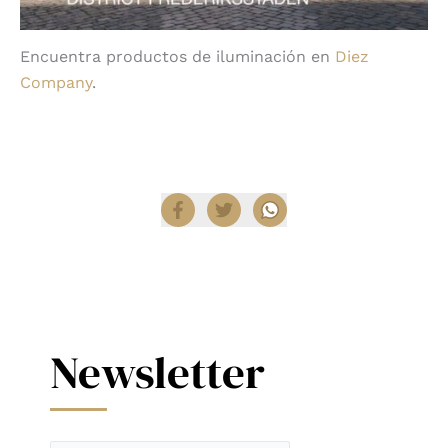
Encuentra productos de iluminación en
Diez
Company
.
Compartir
Newsletter