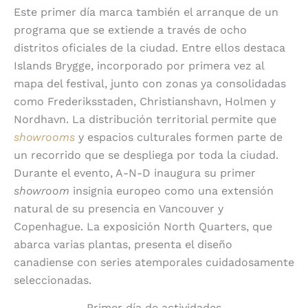
Este primer día marca también el arranque de un
programa que se extiende a través de ocho
distritos oficiales de la ciudad. Entre ellos destaca
Islands Brygge, incorporado por primera vez al
mapa del festival, junto con zonas ya consolidadas
como Frederiksstaden, Christianshavn, Holmen y
Nordhavn. La distribución territorial permite que
showrooms
y espacios culturales formen parte de
un recorrido que se despliega por toda la ciudad.
Durante el evento,
A-N-D inaugura su primer
showroom
insignia europeo como una extensión
natural de su presencia en Vancouver y
Copenhague. La exposición North Quarters, que
abarca varias plantas, presenta el diseño
canadiense con series atemporales cuidadosamente
seleccionadas.
Primer día de actividades