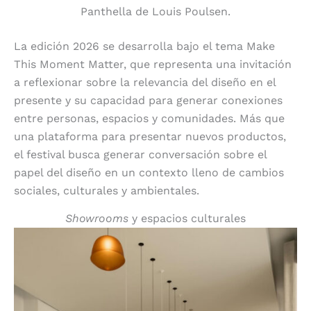
Panthella de Louis Poulsen.
La edición 2026 se desarrolla bajo el tema Make
This Moment Matter, que representa una invitación
a reflexionar sobre la relevancia del diseño en el
presente y su capacidad para generar conexiones
entre personas, espacios y comunidades. Más que
una plataforma para presentar nuevos productos,
el festival busca generar conversación sobre el
papel del diseño en un contexto lleno de cambios
sociales, culturales y ambientales.
Showrooms
y espacios culturales