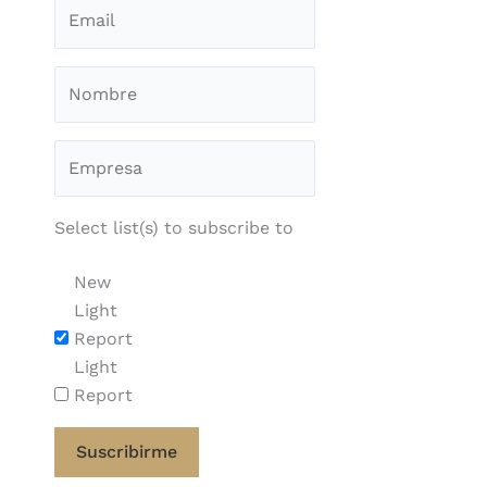
Select list(s) to subscribe to
New
Light
Report
Light
Report