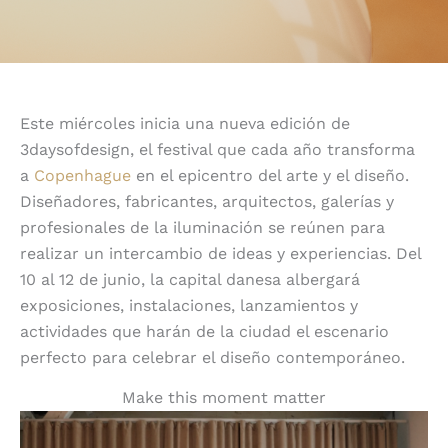
Este miércoles inicia una nueva edición de
3daysofdesign, el festival que cada año transforma
a
Copenhague
en el epicentro del arte y el diseño.
Diseñadores, fabricantes, arquitectos, galerías y
profesionales de la iluminación se reúnen para
realizar un intercambio de ideas y experiencias. Del
10 al 12 de junio, la capital danesa albergará
exposiciones, instalaciones, lanzamientos y
actividades que harán de la ciudad el escenario
perfecto para celebrar el diseño contemporáneo.
Make this moment matter