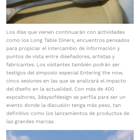
Los días que vienen continuarán con actividades
como los Long Table Diners, encuentros pensados
para propiciar el intercambio de información y
puntos de vista entre diseñadores, artistas y
fabricantes. Los visitantes también podrán ser
testigos del simposio especial Entering the now,
cinco sesiones en las que se analizará el impacto
del diseño en la actualidad. Con más de 400
expositores, 3daysofdesign
se perfila para ser un
evento donde la discusión tenga más peso, tan
definitivo como los lanzamientos de productos de
las grandes marcas.