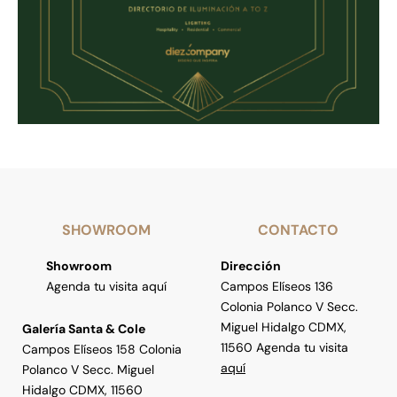
SHOWROOM
CONTACTO
Showroom
Dirección
Agenda tu visita aquí
Campos Elíseos 136
Colonia Polanco V Secc.
Miguel Hidalgo CDMX,
Galería Santa & Cole
11560 Agenda tu visita
Campos Elíseos 158 Colonia
aquí
Polanco V Secc. Miguel
Hidalgo CDMX, 11560