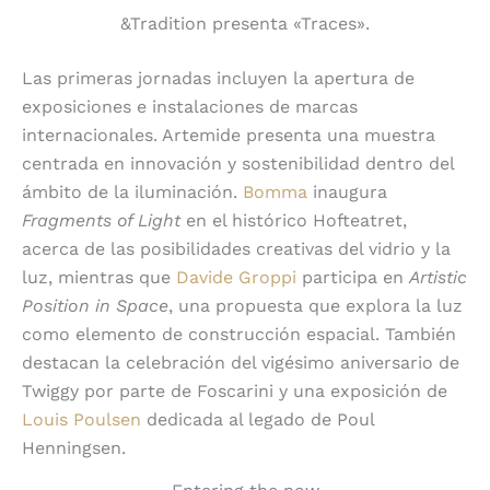
&Tradition presenta «Traces».
Las primeras jornadas incluyen la apertura de
exposiciones e instalaciones de marcas
internacionales. Artemide presenta una muestra
centrada en innovación y sostenibilidad dentro del
ámbito de la iluminación.
Bomma
inaugura
Fragments of Light
en el histórico Hofteatret,
acerca de las posibilidades creativas del vidrio y la
luz, mientras que
Davide Groppi
participa en
Artistic
Position in Space
, una propuesta que explora la luz
como elemento de construcción espacial. También
destacan la celebración del vigésimo aniversario de
Twiggy por parte de Foscarini y una exposición de
Louis Poulsen
dedicada al legado de Poul
Henningsen.