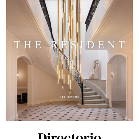
Directorio