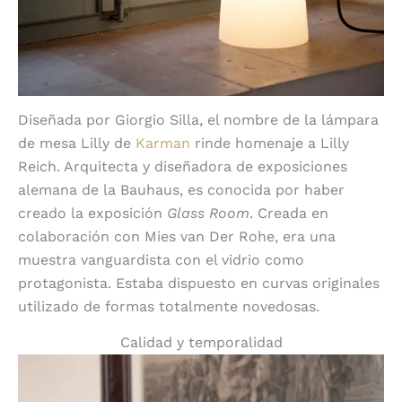
Diseñada por Giorgio Silla, el nombre de la lámpara
de mesa Lilly de
Karman
rinde homenaje a Lilly
Reich. Arquitecta y diseñadora de exposiciones
alemana de la Bauhaus, es conocida por haber
creado la exposición
Glass Room
. Creada en
colaboración con Mies van Der Rohe, era una
muestra vanguardista con el vidrio como
protagonista. Estaba dispuesto en curvas originales
utilizado de formas totalmente novedosas.
Calidad y temporalidad