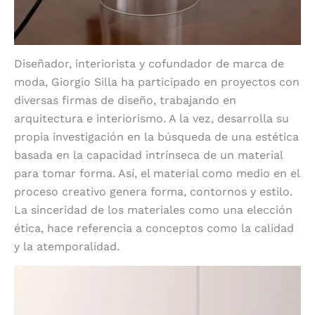
Diseñador, interiorista y cofundador de marca de
moda, Giorgio Silla ha participado en proyectos con
diversas firmas de diseño, trabajando en
arquitectura e interiorismo. A la vez, desarrolla su
propia investigación en la búsqueda de una estética
basada en la capacidad intrínseca de un material
para tomar forma. Así, el material como medio en el
proceso creativo genera forma, contornos y estilo.
La sinceridad de los materiales como una elección
ética, hace referencia a conceptos como la calidad
y la atemporalidad.