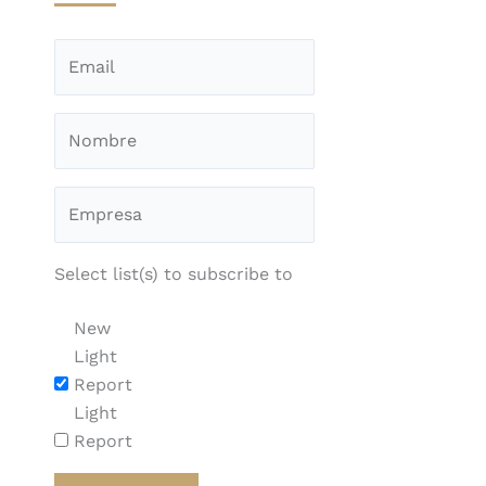
Select list(s) to subscribe to
New
Light
Report
Light
Report