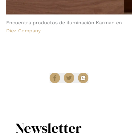
Encuentra productos de iluminación Karman en
Diez Company
.
Compartir
Newsletter