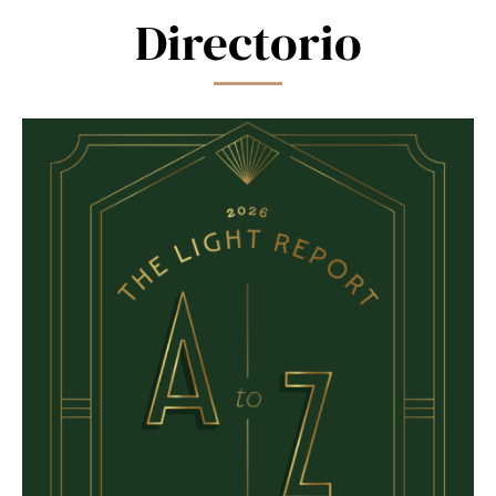
Directorio