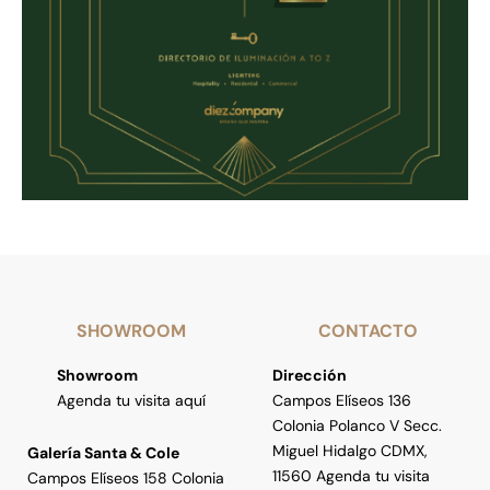
SHOWROOM
CONTACTO
Showroom
Dirección
Agenda tu visita aquí
Campos Elíseos 136
Colonia Polanco V Secc.
Miguel Hidalgo CDMX,
Galería Santa & Cole
11560 Agenda tu visita
Campos Elíseos 158 Colonia