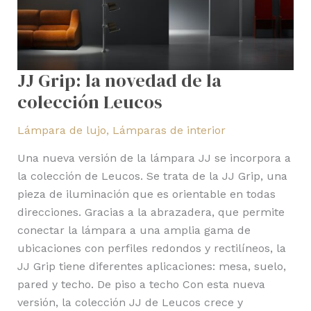
JJ Grip: la novedad de la
colección Leucos
Lámpara de lujo
,
Lámparas de interior
Una nueva versión de la lámpara JJ se incorpora a
la colección de Leucos. Se trata de la JJ Grip, una
pieza de iluminación que es orientable en todas
direcciones. Gracias a la abrazadera, que permite
conectar la lámpara a una amplia gama de
ubicaciones con perfiles redondos y rectilíneos, la
JJ Grip tiene diferentes aplicaciones: mesa, suelo,
pared y techo. De piso a techo Con esta nueva
versión, la colección JJ de Leucos crece y