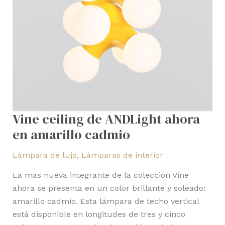
Vine ceiling de ANDLight ahora
en amarillo cadmio
Lámpara de lujo
,
Lámparas de interior
La más nueva integrante de la colección Vine
ahora se presenta en un color brillante y soleado:
amarillo cadmio. Esta lámpara de techo vertical
está disponible en longitudes de tres y cinco