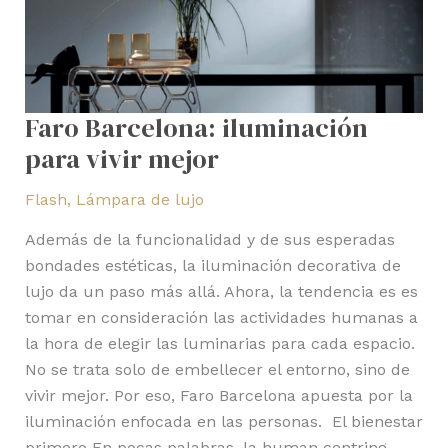
Faro Barcelona: iluminación
para vivir mejor
Flash
,
Lámpara de lujo
Además de la funcionalidad y de sus esperadas
bondades estéticas, la iluminación decorativa de
lujo da un paso más allá. Ahora, la tendencia es es
tomar en consideración las actividades humanas a
la hora de elegir las luminarias para cada espacio.
No se trata solo de embellecer el entorno, sino de
vivir mejor. Por eso, Faro Barcelona apuesta por la
iluminación enfocada en las personas. El bienestar
primero En pocas palabras, la human centring